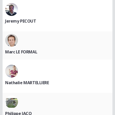
Jeremy PECOUT
Marc LE FORMAL
Nathalie MARTELLIERE
Philippe JACQ