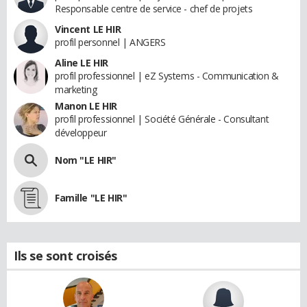
Responsable centre de service - chef de projets
Vincent LE HIR
profil personnel | ANGERS
Aline LE HIR
profil professionnel | eZ Systems - Communication &
marketing
Manon LE HIR
profil professionnel | Société Générale - Consultant
développeur
Nom "LE HIR"
Famille "LE HIR"
Ils se sont croisés