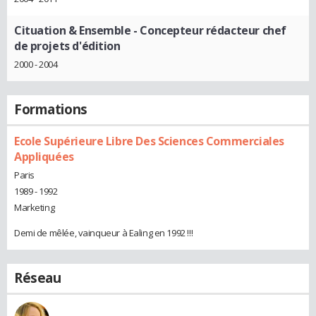
Cituation & Ensemble
- Concepteur rédacteur chef
de projets d'édition
2000 - 2004
Formations
Ecole Supérieure Libre Des Sciences Commerciales
Appliquées
Paris
1989 - 1992
Marketing
Demi de mêlée, vainqueur à Ealing en 1992 !!!
Réseau