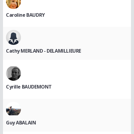
Caroline BAUDRY
Cathy MERLAND - DELAMILLIEURE
Cyrille BAUDEMONT
Guy ABALAIN