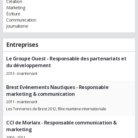
Création
Marketing
Écriture
Communication
Journalisme
Entreprises
Le Groupe Ouest
- Responsable des partenariats et
du développement
2013 - maintenant
Brest Evénements Nautiques
- Responsable
marketing & communication
2011 - maintenant
Les Tonnerres de Brest 2012, fête maritime internationale
CCI de Morlaix
- Responsable communication &
marketing
2004 - 2011