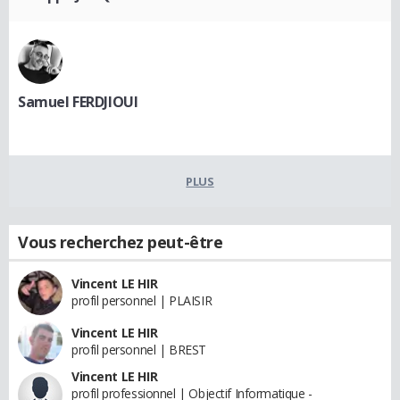
Samuel FERDJIOUI
PLUS
Vous recherchez peut-être
Vincent LE HIR
profil personnel | PLAISIR
Vincent LE HIR
profil personnel | BREST
Vincent LE HIR
profil professionnel | Objectif Informatique -