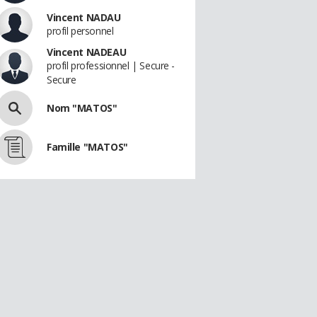
Vincent NADAU
profil personnel
Vincent NADEAU
profil professionnel | Secure -
Secure
Nom "MATOS"
Famille "MATOS"