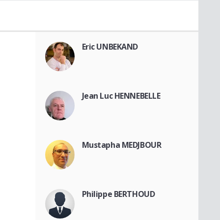
Eric UNBEKAND
Jean Luc HENNEBELLE
Mustapha MEDJBOUR
Philippe BERTHOUD