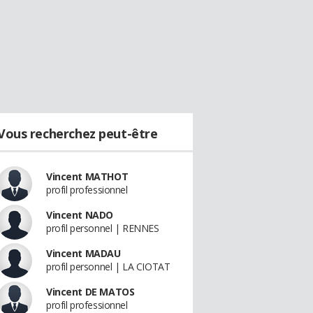
Vous recherchez peut-être
Vincent MATHOT
profil professionnel
Vincent NADO
profil personnel | RENNES
Vincent MADAU
profil personnel | LA CIOTAT
Vincent DE MATOS
profil professionnel