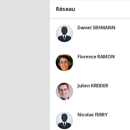
Réseau
Daniel SEHMANN
Florence RAMON
Julien KREIDER
Nicolas FERRY