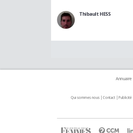
Thibault HESS
Annuaire
Qui sommes nous
Contact
Publicité