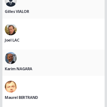
Gilles VIALOR
Joel LAC
Karim NAGARA
Maurel BERTRAND