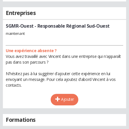
Entreprises
SGMR-Ouest
- Responsable Régional Sud-Ouest
maintenant
Une expérience absente ?
Vous avez travaillé avec Vincent dans une entreprise qui n'apparaît
pas dans son parcours ?
N'hésitez pas à lui suggérer d'ajouter cette expérience en lui
envoyant un message. Pour cela ajoutez d'abord Vincent à vos
contacts.
Ajouter
Formations