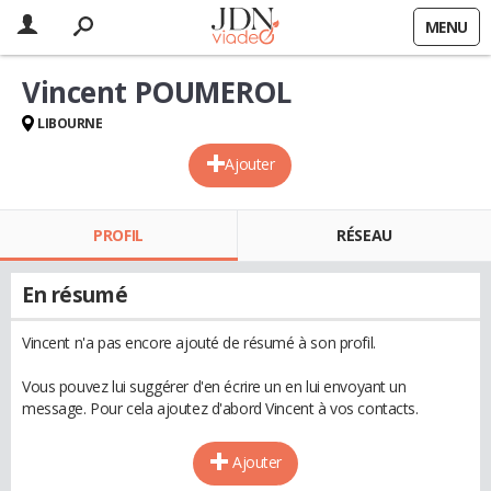
MENU
Vincent POUMEROL
LIBOURNE
Ajouter
PROFIL
RÉSEAU
En résumé
Vincent n'a pas encore ajouté de résumé à son profil.
Vous pouvez lui suggérer d'en écrire un en lui envoyant un
message. Pour cela ajoutez d'abord Vincent à vos contacts.
Ajouter