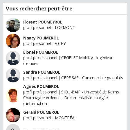
Vous recherchez peut-être
Florent POUMEYROL
profil personnel | LORMONT
Nancy POUMEROL
profil personnel | VICHY
Lionel POUMEROL
profil professionnel | CEGELEC Mobility - Ingénieur
d'etudes
Sandra POUMEROL
profil professionnel | CERF SAS - Commerciale granulats
Agnès POUMEROL
profil professionnel | SIOU-BAIP - Université de Reims
Champagne Ardenne - Documentaliste-chargée
d'information
Gerald POUMEROL
profil personnel | MONTRÉAL