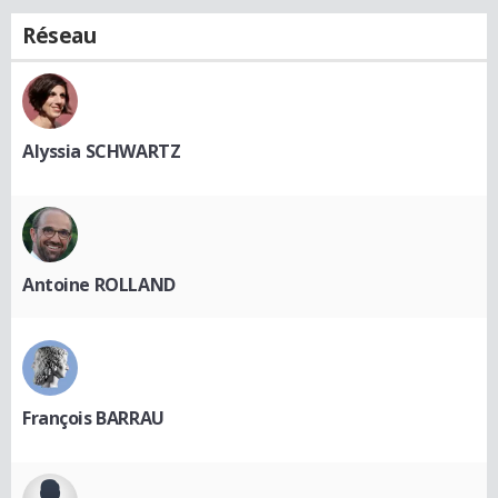
Réseau
Alyssia SCHWARTZ
Antoine ROLLAND
François BARRAU