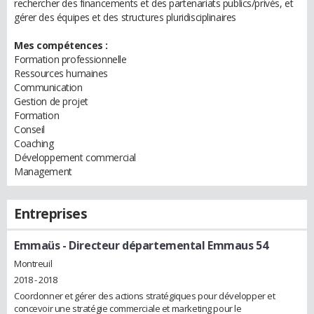
rechercher des financements et des partenariats publics/privés, et
gérer des équipes et des structures pluridisciplinaires
Mes compétences :
Formation professionnelle
Ressources humaines
Communication
Gestion de projet
Formation
Conseil
Coaching
Développement commercial
Management
Entreprises
Emmaüs
- Directeur départemental Emmaus 54
Montreuil
2018 - 2018
Coordonner et gérer des actions stratégiques pour développer et
concevoir une stratégie commerciale et marketing pour le