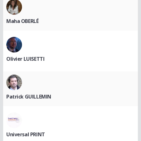
Maha OBERLÉ
Olivier LUISETTI
Patrick GUILLEMIN
Universal PRINT