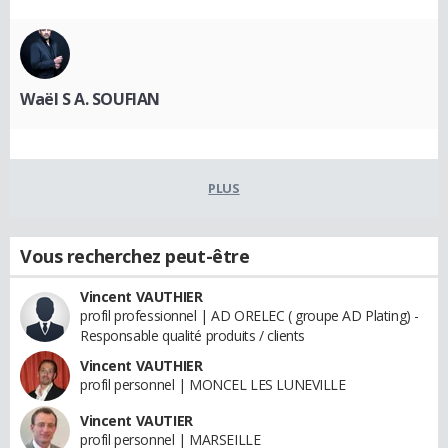
Waël S A. SOUFIAN
PLUS
Vous recherchez peut-être
Vincent VAUTHIER
profil professionnel | AD ORELEC ( groupe AD Plating) -
Responsable qualité produits / clients
Vincent VAUTHIER
profil personnel | MONCEL LES LUNEVILLE
Vincent VAUTIER
profil personnel | MARSEILLE