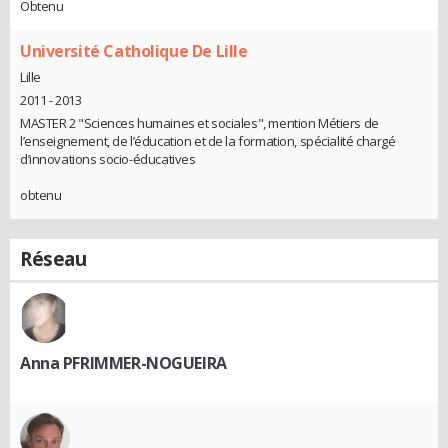
Obtenu
Université Catholique De Lille
Lille
2011 - 2013
MASTER 2 "Sciences humaines et sociales", mention Métiers de
l’enseignement, de l’éducation et de la formation, spécialité chargé
d’innovations socio-éducatives
obtenu
Réseau
Anna PFRIMMER-NOGUEIRA