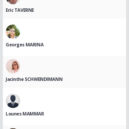
Eric TAVERNE
Georges MARINA
Jacinthe SCHWENDIMANN
Lounes MAMMAR