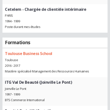
Cetelem
- Chargée de clientèle intérimaire
PARIS
1994 - 1999
Poste durant mes études
Formations
Toulouse Business School
Toulouse
2016 - 2017
Mastère spécialisé Management des Ressources Humaines
ITG Val De Beauté (Joinville Le Pont)
Joinville Le Pont
1997 - 1999
BTS Commerce International