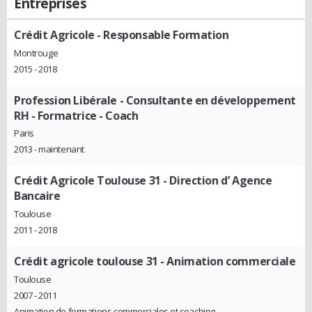
Entreprises
Crédit Agricole
- Responsable Formation
Montrouge
2015 - 2018
Profession Libérale
- Consultante en développement
RH - Formatrice - Coach
Paris
2013 - maintenant
Crédit Agricole Toulouse 31
- Direction d’ Agence
Bancaire
Toulouse
2011 - 2018
Crédit agricole toulouse 31
- Animation commerciale
Toulouse
2007 - 2011
Animation de formations commerciales et coaching