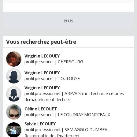
PLUS
Vous recherchez peut-être
Virginie LECOUEY
profil personnel | CHERBOURG
Virginie LECOUEY
profil personnel | TOULOUSE
Virginie LECOUEY
profil professionnel | AREVA Stmi - Technicien études
démantèlement dechets
Céline LECOUET
profil personnel | LE COUDRAY MONTCEAUX
Sylvie LECOUEY
profil professionnel | SEM AGGLO DUMBEA -
Responsable de département