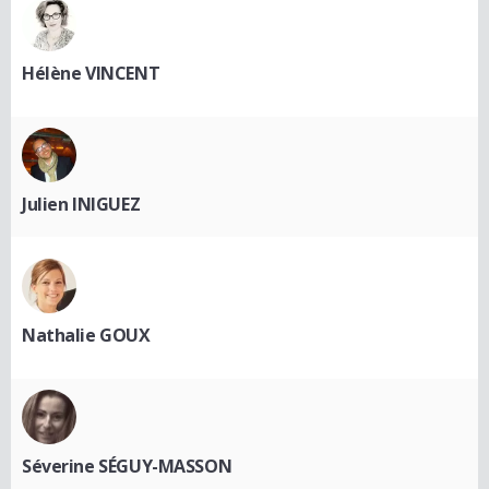
Hélène VINCENT
Julien INIGUEZ
Nathalie GOUX
Séverine SÉGUY-MASSON