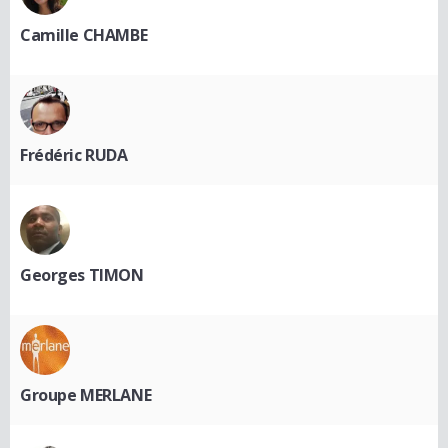
Camille CHAMBE
Frédéric RUDA
Georges TIMON
Groupe MERLANE