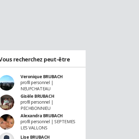
Vous recherchez peut-être
Veronique BRUBACH
profil personnel |
NEUFCHATEAU
Gisèle BRUBACH
profil personnel |
PECHBONNIEU
Alexandra BRUBACH
profil personnel | SEPTEMES
LES VALLONS
Lise BRUBACH