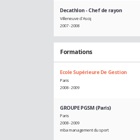
Decathlon
- Chef de rayon
Villeneuve d'Ascq
2007 - 2008
Formations
Ecole Supérieure De Gestion
Paris
2008 - 2009
GROUPE PGSM (Paris)
Paris
2008 - 2009
mba management du sport