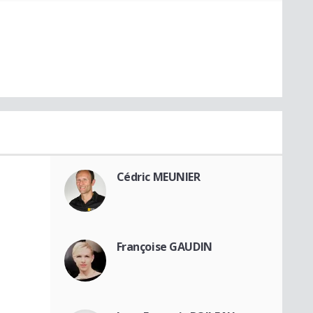
Cédric MEUNIER
Françoise GAUDIN