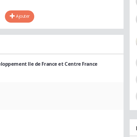
Ajouter
loppement Ile de France et Centre France