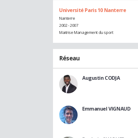
Université Paris 10 Nanterre
Nanterre
2002 - 2007
Maitrise Management du sport
Réseau
Augustin CODJA
Emmanuel VIGNAUD