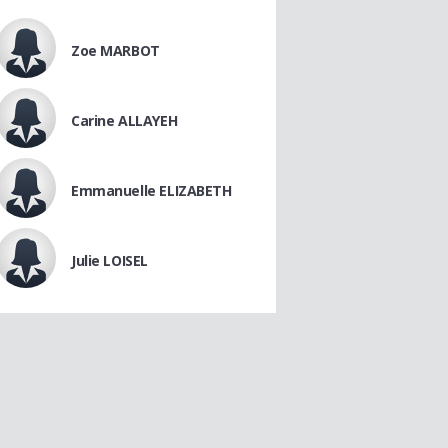
Zoe MARBOT
Carine ALLAYEH
Emmanuelle ELIZABETH
Julie LOISEL