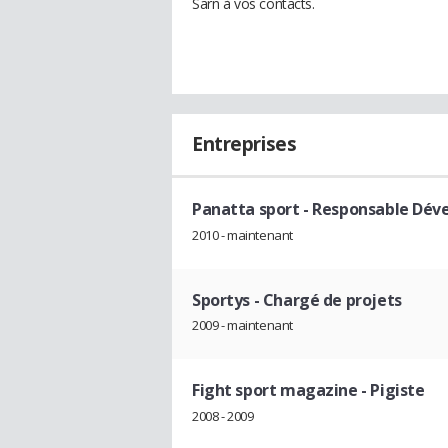
Sarn à vos contacts.
Entreprises
Panatta sport
- Responsable Déve
2010 - maintenant
Sportys
- Chargé de projets
2009 - maintenant
Fight sport magazine
- Pigiste
2008 - 2009