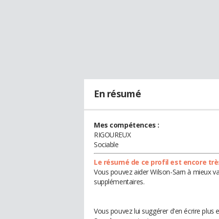
En résumé
Mes compétences :
RIGOUREUX
Sociable
Le résumé de ce profil est encore trè
Vous pouvez aider Wilson-Sarn à mieux val
supplémentaires.
Vous pouvez lui suggérer d'en écrire plus