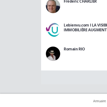
Frederic CHARLIER
Lebienvu.com I LA VISIB
IMMOBILIÈRE AUGMENT
Romain RIO
Annuaire