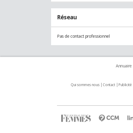
Réseau
Pas de contact professionnel
Annuaire
Qui sommes nous
Contact
Publicité