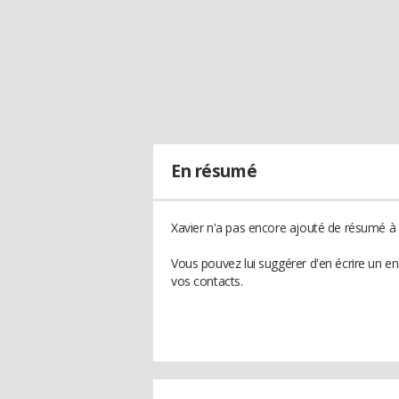
En résumé
Xavier n'a pas encore ajouté de résumé à s
Vous pouvez lui suggérer d'en écrire un e
vos contacts.