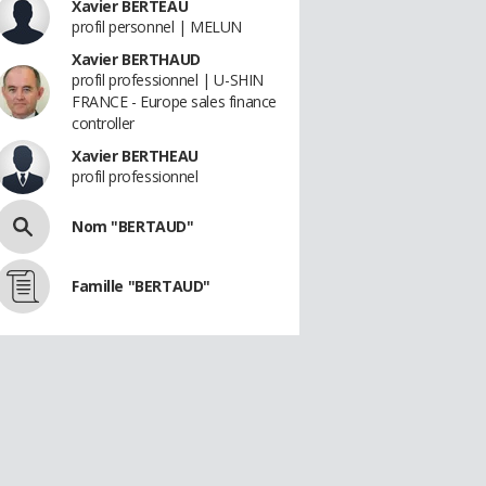
Xavier BERTEAU
profil personnel | MELUN
Xavier BERTHAUD
profil professionnel | U-SHIN
FRANCE - Europe sales finance
controller
Xavier BERTHEAU
profil professionnel
Nom "BERTAUD"
Famille "BERTAUD"