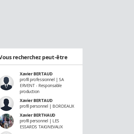
Vous recherchez peut-être
Xavier BERTAUD
profil professionnel | SA
ERVENT - Responsable
production
Xavier BERTAUD
profil personnel | BORDEAUX
Xavier BERTHAUD
profil personnel | LES
ESSARDS TAIGNEVAUX