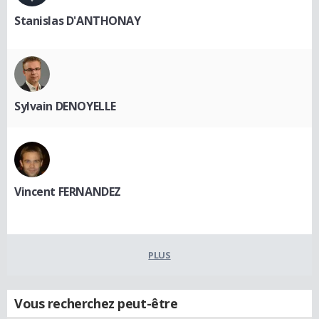
Stanislas D'ANTHONAY
Sylvain DENOYELLE
Vincent FERNANDEZ
PLUS
Vous recherchez peut-être