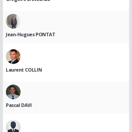
Jean-Hugues PONTAT
Laurent COLLIN
Pascal DAVI