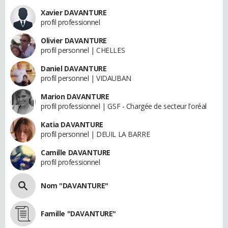
Xavier DAVANTURE
profil professionnel
Olivier DAVANTURE
profil personnel | CHELLES
Daniel DAVANTURE
profil personnel | VIDAUBAN
Marion DAVANTURE
profil professionnel | GSF - Chargée de secteur l'oréal
Katia DAVANTURE
profil personnel | DEUIL LA BARRE
Camille DAVANTURE
profil professionnel
Nom "DAVANTURE"
Famille "DAVANTURE"