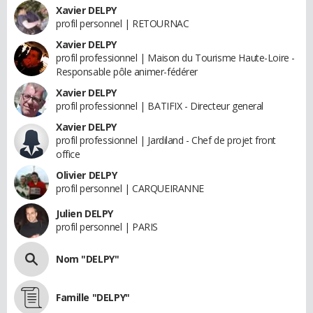
Xavier DELPY
profil personnel | RETOURNAC
Xavier DELPY
profil professionnel | Maison du Tourisme Haute-Loire -
Responsable pôle animer-fédérer
Xavier DELPY
profil professionnel | BATIFIX - Directeur general
Xavier DELPY
profil professionnel | Jardiland - Chef de projet front
office
Olivier DELPY
profil personnel | CARQUEIRANNE
Julien DELPY
profil personnel | PARIS
Nom "DELPY"
Famille "DELPY"