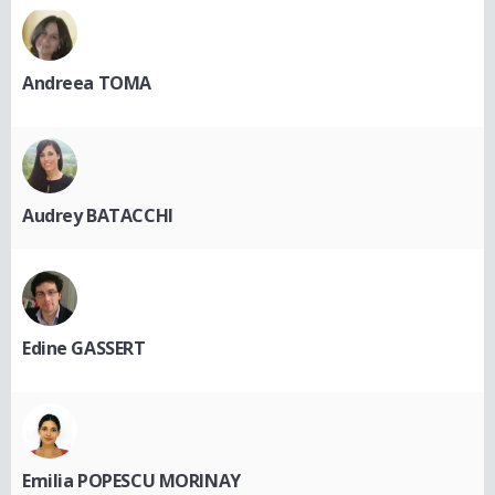
Andreea TOMA
Audrey BATACCHI
Edine GASSERT
Emilia POPESCU MORINAY