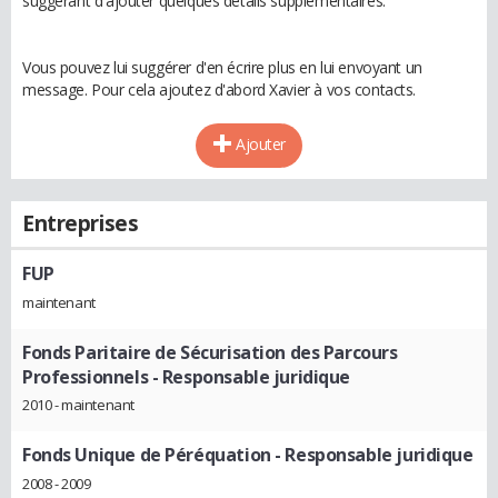
suggérant d'ajouter quelques détails supplémentaires.
Vous pouvez lui suggérer d'en écrire plus en lui envoyant un
message. Pour cela ajoutez d'abord Xavier à vos contacts.
Ajouter
Entreprises
FUP
maintenant
Fonds Paritaire de Sécurisation des Parcours
Professionnels
- Responsable juridique
2010 - maintenant
Fonds Unique de Péréquation
- Responsable juridique
2008 - 2009