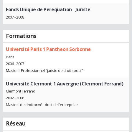
Fonds Unique de Péréquation
- Juriste
2007 - 2008
Formations
Université Paris 1 Pantheon Sorbonne
Paris
2006 - 2007
Master II Professionnel "juriste de droit social"
Université Clermont 1 Auvergne (Clermont Ferrand)
Clermont Ferrand
2002 - 2006
Master I de droit privé - droit de l'entreprise
Réseau