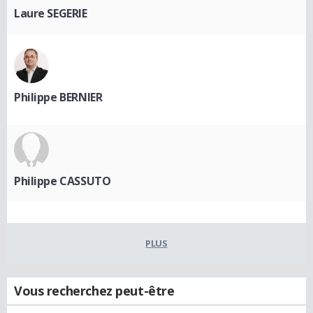
Laure SEGERIE
Philippe BERNIER
Philippe CASSUTO
PLUS
Vous recherchez peut-être