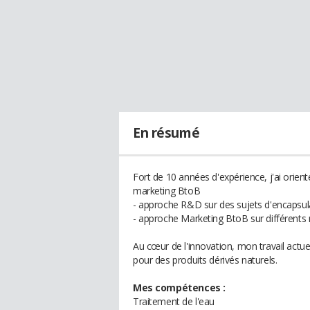
En résumé
Fort de 10 années d'expérience, j'ai orie
marketing BtoB
- approche R&D sur des sujets d'encapsulat
- approche Marketing BtoB sur différents 
Au cœur de l'innovation, mon travail actuel 
pour des produits dérivés naturels.
Mes compétences :
Traitement de l'eau