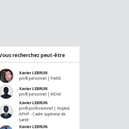
Vous recherchez peut-être
Xavier LEBRUN
profil personnel | PARIS
Xavier LEBRUN
profil personnel | RIOM
Xavier LEBRUN
profil professionnel | Hopital
APHP - Cadre supérieur de
santé
Xavier LEBRUN