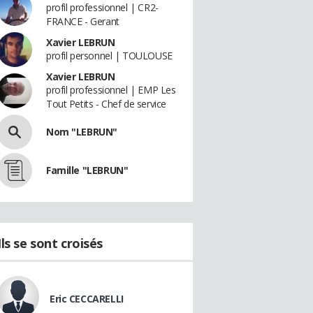
profil professionnel | CR2-
FRANCE - Gerant
Xavier LEBRUN
profil personnel | TOULOUSE
Xavier LEBRUN
profil professionnel | EMP Les
Tout Petits - Chef de service
Nom "LEBRUN"
Famille "LEBRUN"
Ils se sont croisés
Eric CECCARELLI