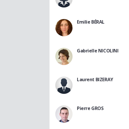
Emilie BÉRAL
Gabrielle NICOLINI
Laurent BIZERAY
Pierre GROS