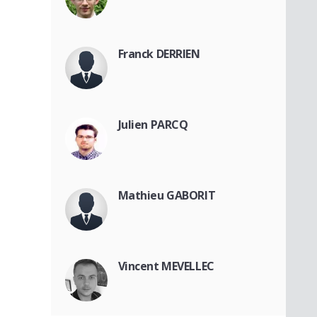
Franck DERRIEN
Julien PARCQ
Mathieu GABORIT
Vincent MEVELLEC