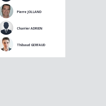
Pierre JOLLAND
Charrier ADRIEN
Thibaud GERFAUD