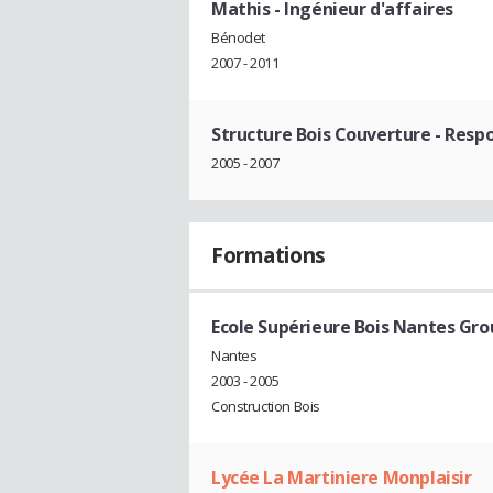
Mathis
- Ingénieur d'affaires
Bénodet
2007 - 2011
Structure Bois Couverture
- Resp
2005 - 2007
Formations
Ecole Supérieure Bois Nantes Gro
Nantes
2003 - 2005
Construction Bois
Lycée La Martiniere Monplaisir