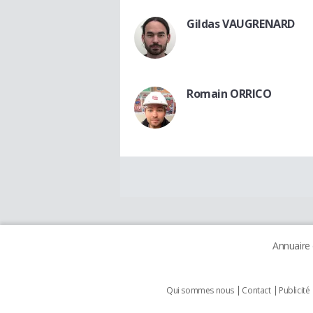
Gildas VAUGRENARD
Romain ORRICO
Annuaire
Qui sommes nous
Contact
Publicité