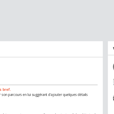
s bref.
 son parcours en lui suggérant d'ajouter quelques détails