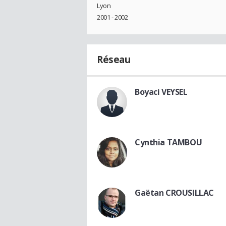
Lyon
2001 - 2002
Réseau
Boyaci VEYSEL
Cynthia TAMBOU
Gaëtan CROUSILLAC