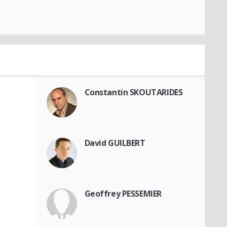
Constantin SKOUTARIDES
David GUILBERT
Geoffrey PESSEMIER