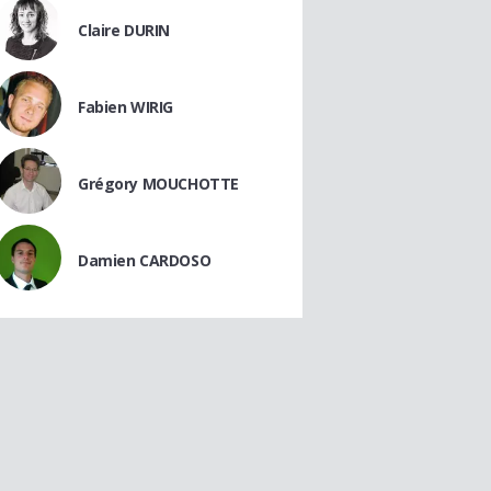
Claire DURIN
Fabien WIRIG
Grégory MOUCHOTTE
Damien CARDOSO