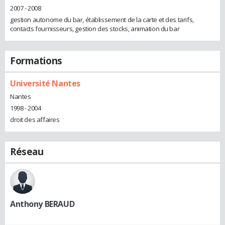
2007 - 2008
gestion autonome du bar, établissement de la carte et des tarifs,
contacts fournisseurs, gestion des stocks, animation du bar
Formations
Université Nantes
Nantes
1998 - 2004
droit des affaires
Réseau
Anthony BERAUD