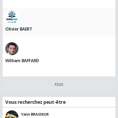
Olivier BAERT
William BAFFARD
PLUS
Vous recherchez peut-être
Yann BRASSEUR