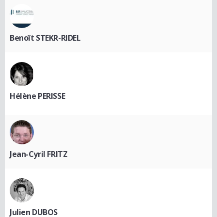
Benoît STEKR-RIDEL
Hélène PERISSE
Jean-Cyril FRITZ
Julien DUBOS