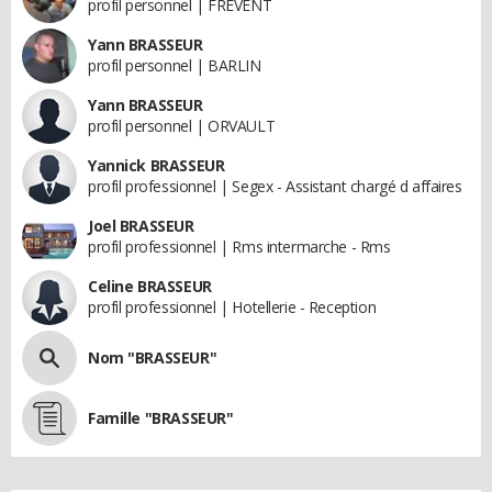
profil personnel | FREVENT
Yann BRASSEUR
profil personnel | BARLIN
Yann BRASSEUR
profil personnel | ORVAULT
Yannick BRASSEUR
profil professionnel | Segex - Assistant chargé d affaires
Joel BRASSEUR
profil professionnel | Rms intermarche - Rms
Celine BRASSEUR
profil professionnel | Hotellerie - Reception
Nom "BRASSEUR"
Famille "BRASSEUR"