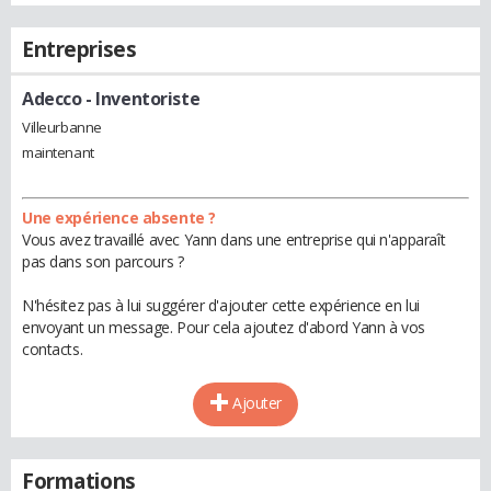
Entreprises
Adecco
- Inventoriste
Villeurbanne
maintenant
Une expérience absente ?
Vous avez travaillé avec Yann dans une entreprise qui n'apparaît
pas dans son parcours ?
N'hésitez pas à lui suggérer d'ajouter cette expérience en lui
envoyant un message. Pour cela ajoutez d'abord Yann à vos
contacts.
Ajouter
Formations