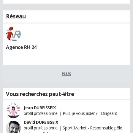
Réseau
Agence RH 24
PLUS
Vous recherchez peut-être
Jean DUREISSEIX
profil professionnel | Puis-je vous aider ? - Dirigeant
David DUREISSEIX
profil professionnel | Sport Market - Responsable pôle