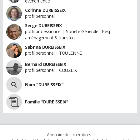
événementiel
Corinne DUREISSEIX
profil personnel
Serge DUREISSEIX
profil professionnel | Société Générale - Resp.
aménagement & transfert
Sabrina DUREISSEIX
profil personnel | TOULENNE
Bernard DUREISSEIX
profil personnel | COUZEIX
Nom "DUREISSEIX"
Famille "DUREISSEIX"
Annuaire des membres :