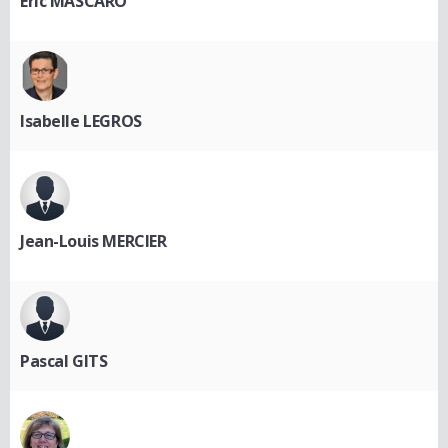
Eric MASCARO
Isabelle LEGROS
Jean-Louis MERCIER
Pascal GITS