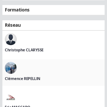
Formations
Réseau
Christophe CLARYSSE
Clémence REPELLIN