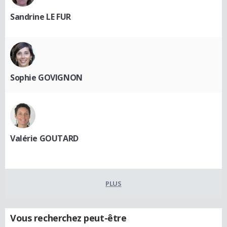
Sandrine LE FUR
Sophie GOVIGNON
Valérie GOUTARD
PLUS
Vous recherchez peut-être