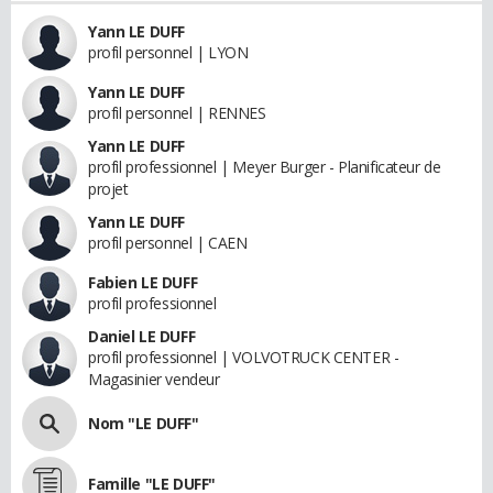
Yann LE DUFF
profil personnel | LYON
Yann LE DUFF
profil personnel | RENNES
Yann LE DUFF
profil professionnel | Meyer Burger - Planificateur de
projet
Yann LE DUFF
profil personnel | CAEN
Fabien LE DUFF
profil professionnel
Daniel LE DUFF
profil professionnel | VOLVOTRUCK CENTER -
Magasinier vendeur
Nom "LE DUFF"
Famille "LE DUFF"