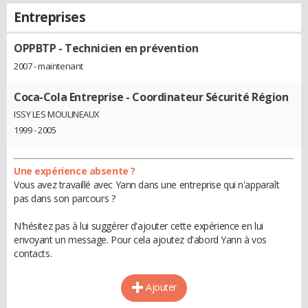
Entreprises
OPPBTP
- Technicien en prévention
2007 - maintenant
Coca-Cola Entreprise
- Coordinateur Sécurité Région
ISSY LES MOULINEAUX
1999 - 2005
Une expérience absente ?
Vous avez travaillé avec Yann dans une entreprise qui n'apparaît
pas dans son parcours ?
N'hésitez pas à lui suggérer d'ajouter cette expérience en lui
envoyant un message. Pour cela ajoutez d'abord Yann à vos
contacts.
Ajouter