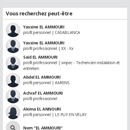
Vous recherchez peut-être
Yassine EL AMMOURI
profil personnel | CASABLANCA
Yassine EL AMMOURI
profil professionnel | XX - Xx
Said EL AMMOURI
profil professionnel | sinpec - Techencien instalation et
entretien
Abdel EL AMMOURI
profil personnel | AMIENS
Achraf EL AMMOURI
profil professionnel
Akima EL ANNOURI
profil personnel | LE PUY EN VELAY
Nom "EL AMMOURI"