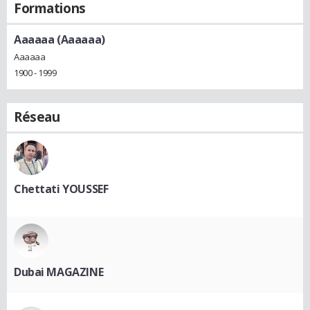
Formations
Aaaaaa (Aaaaaa)
Aaaaaa
1900 - 1999
Réseau
Chettati YOUSSEF
Dubai MAGAZINE