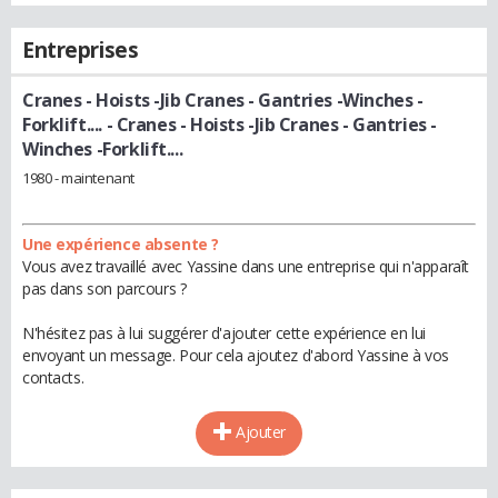
Entreprises
Cranes - Hoists -Jib Cranes - Gantries -Winches -
Forklift....
- Cranes - Hoists -Jib Cranes - Gantries -
Winches -Forklift....
1980 - maintenant
Une expérience absente ?
Vous avez travaillé avec Yassine dans une entreprise qui n'apparaît
pas dans son parcours ?
N'hésitez pas à lui suggérer d'ajouter cette expérience en lui
envoyant un message. Pour cela ajoutez d'abord Yassine à vos
contacts.
Ajouter