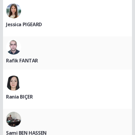
Jessica PIGEARD
Rafik FANTAR
Rania BIÇER
Sami BEN HASSEN