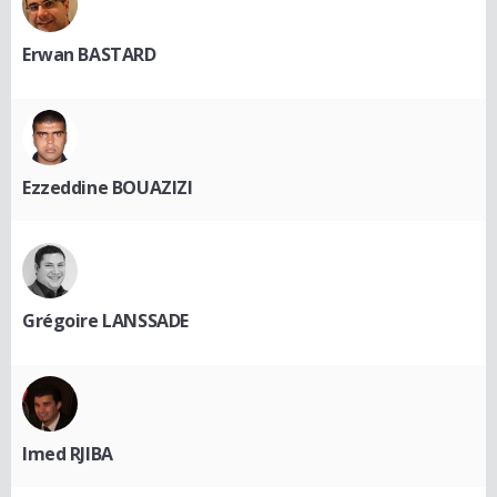
Erwan BASTARD
Ezzeddine BOUAZIZI
Grégoire LANSSADE
Imed RJIBA