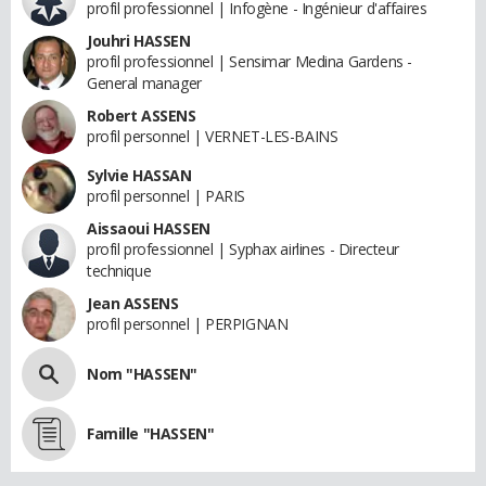
profil professionnel | Infogène - Ingénieur d'affaires
Jouhri HASSEN
profil professionnel | Sensimar Medina Gardens -
General manager
Robert ASSENS
profil personnel | VERNET-LES-BAINS
Sylvie HASSAN
profil personnel | PARIS
Aissaoui HASSEN
profil professionnel | Syphax airlines - Directeur
technique
Jean ASSENS
profil personnel | PERPIGNAN
Nom "HASSEN"
Famille "HASSEN"