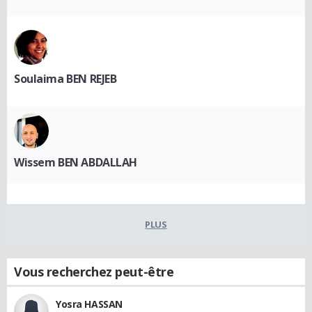
Soulaima BEN REJEB
Wissem BEN ABDALLAH
PLUS
Vous recherchez peut-être
Yosra HASSAN