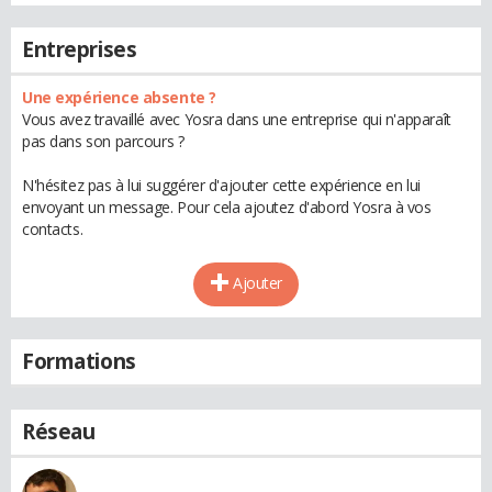
Entreprises
Une expérience absente ?
Vous avez travaillé avec Yosra dans une entreprise qui n'apparaît
pas dans son parcours ?
N'hésitez pas à lui suggérer d'ajouter cette expérience en lui
envoyant un message. Pour cela ajoutez d'abord Yosra à vos
contacts.
Ajouter
Formations
Réseau