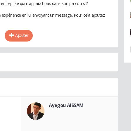
 entreprise qui n'apparaît pas dans son parcours ?
te expérience en lui envoyant un message. Pour cela ajoutez
Ajouter
Ayegou AISSAM