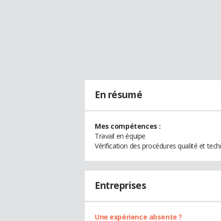
En résumé
Mes compétences :
Travail en équipe
Vérification des procédures qualité et tech
Entreprises
Une expérience absente ?