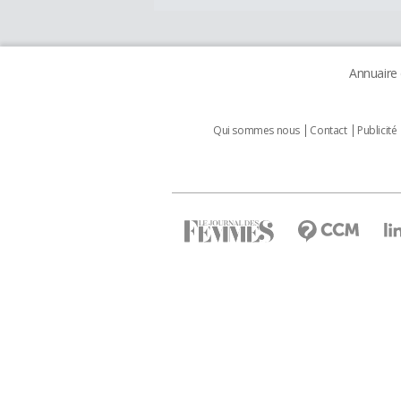
Annuaire
Qui sommes nous
Contact
Publicité