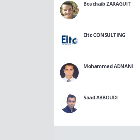
Bouchaib ZARAGUIT
Eltc CONSULTING
Mohammed ADNANI
Saad ABBOUDI