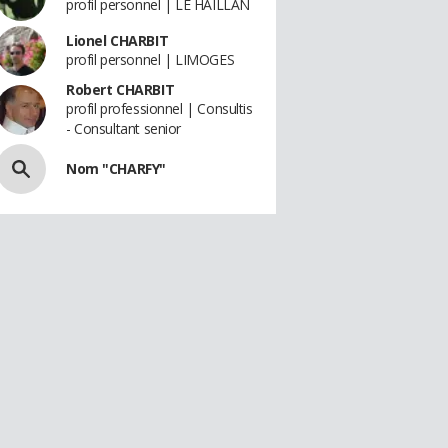
profil personnel | LE HAILLAN
Lionel CHARBIT
profil personnel | LIMOGES
Robert CHARBIT
profil professionnel | Consultis
- Consultant senior
Nom "CHARFY"