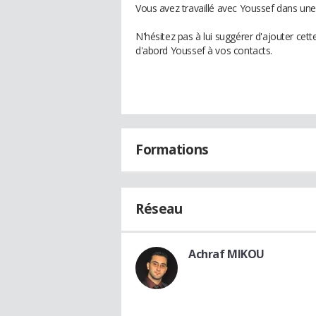
Vous avez travaillé avec Youssef dans une
N'hésitez pas à lui suggérer d'ajouter cet
d'abord Youssef à vos contacts.
Formations
Réseau
Achraf MIKOU