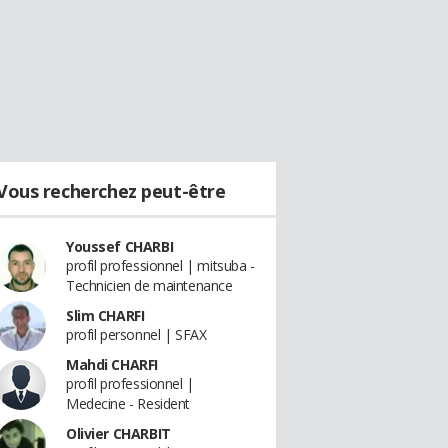
Vous recherchez peut-être
Youssef CHARBI
profil professionnel | mitsuba -
Technicien de maintenance
Slim CHARFI
profil personnel | SFAX
Mahdi CHARFI
profil professionnel |
Medecine - Resident
Olivier CHARBIT