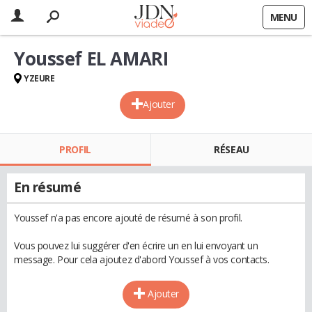
MENU
Youssef EL AMARI
YZEURE
Ajouter
PROFIL
RÉSEAU
En résumé
Youssef n'a pas encore ajouté de résumé à son profil.
Vous pouvez lui suggérer d'en écrire un en lui envoyant un
message. Pour cela ajoutez d'abord Youssef à vos contacts.
Ajouter