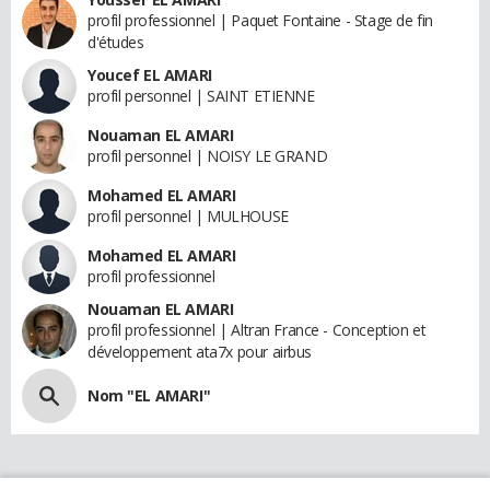
profil professionnel | Paquet Fontaine - Stage de fin
d'études
Youcef EL AMARI
profil personnel | SAINT ETIENNE
Nouaman EL AMARI
profil personnel | NOISY LE GRAND
Mohamed EL AMARI
profil personnel | MULHOUSE
Mohamed EL AMARI
profil professionnel
Nouaman EL AMARI
profil professionnel | Altran France - Conception et
développement ata7x pour airbus
Nom "EL AMARI"