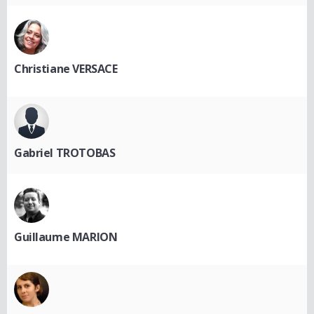
Christiane VERSACE
Gabriel TROTOBAS
Guillaume MARION