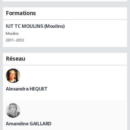
Formations
IUT TC MOULINS (Moulins)
Moulins
2011 - 2013
Réseau
Alexandra HEQUET
Amandine GAILLARD