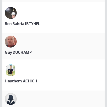
Ben Bahria IBTYHEL
Guy DUCHAMP
Haythem ACHICH