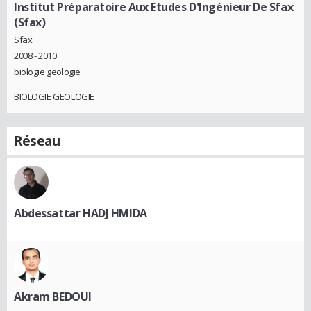
Institut Préparatoire Aux Etudes D'Ingénieur De Sfax
(Sfax)
Sfax
2008 - 2010
biologie geologie
BIOLOGIE GEOLOGIE
Réseau
Abdessattar HADJ HMIDA
Akram BEDOUI