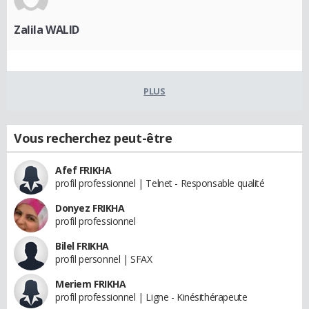
Zalila WALID
PLUS
Vous recherchez peut-être
Afef FRIKHA
profil professionnel | Telnet - Responsable qualité
Donyez FRIKHA
profil professionnel
Bilel FRIKHA
profil personnel | SFAX
Meriem FRIKHA
profil professionnel | Ligne - Kinésithérapeute