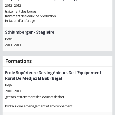
2012 - 2012
traitement des boues
traitement des eaux de production
initiation d'un forage
Schlumberger
- Stagiaire
Paris
2011 - 2011
Formations
Ecole Supérieure Des Ingénieurs De L'Equipement
Rural De Medjez El Bab (Béja)
Béja
2010 - 2013
gestion et traitement des eaux et déchet
hydraulique aménagement et environnement