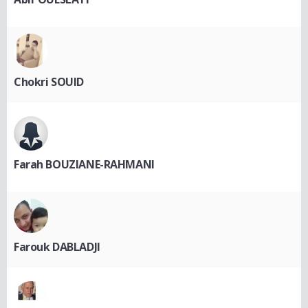
Chokri SOUID
Farah BOUZIANE-RAHMANI
Farouk DABLADJI