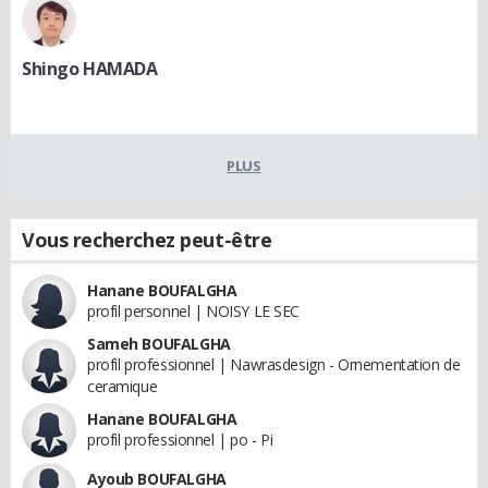
Shingo HAMADA
PLUS
Vous recherchez peut-être
Hanane BOUFALGHA
profil personnel | NOISY LE SEC
Sameh BOUFALGHA
profil professionnel | Nawrasdesign - Ornementation de
ceramique
Hanane BOUFALGHA
profil professionnel | po - Pi
Ayoub BOUFALGHA