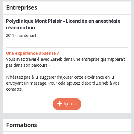
Entreprises
Polyclinique Mont Plaisir
- Licenciée en anesthésie
réanimation
2011 - maintenant
Une expérience absente ?
Vous avez travaillé avec Zeineb dans une entreprise qui n'apparaît
pas dans son parcours ?
N'hésitez pas à lui suggérer d'ajouter cette expérience en lui
envoyant un message. Pour cela ajoutez d'abord Zeineb à vos
contacts.
Ajouter
Formations