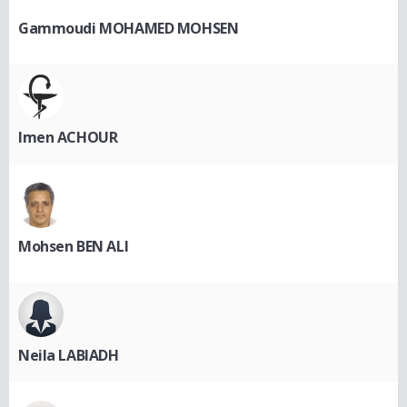
Gammoudi MOHAMED MOHSEN
Imen ACHOUR
Mohsen BEN ALI
Neila LABIADH