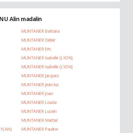
U Alin madalin
MUNTANER Barbara
MUNTANER Didier
MUNTANER Eric
MUNTANER Isabelle (LYON)
MUNTANER Isabelle (LYON)
MUNTANER Jacques
MUNTANER Jean-luc
MUNTANER Joan
MUNTANER Louise
MUNTANER Lucien
MUNTANER Martial
YLAN)
MUNTANER Pauline