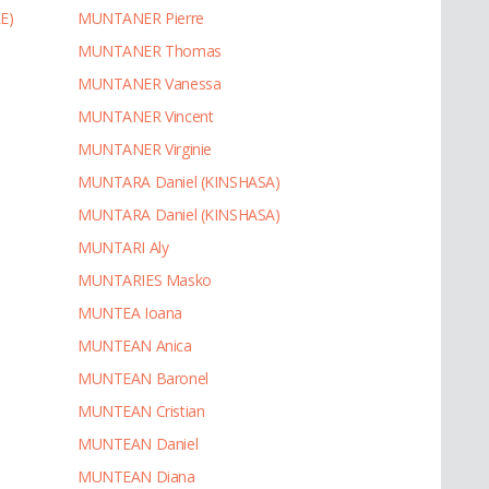
E)
MUNTANER Pierre
MUNTANER Thomas
MUNTANER Vanessa
MUNTANER Vincent
MUNTANER Virginie
MUNTARA Daniel (KINSHASA)
MUNTARA Daniel (KINSHASA)
MUNTARI Aly
MUNTARIES Masko
MUNTEA Ioana
MUNTEAN Anica
MUNTEAN Baronel
MUNTEAN Cristian
MUNTEAN Daniel
MUNTEAN Diana