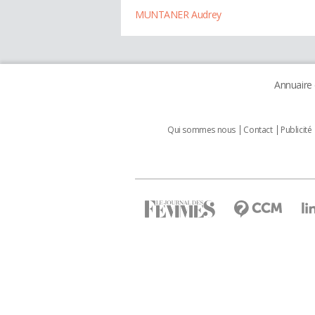
MUNTANER Audrey
Annuaire
Qui sommes nous
Contact
Publicité