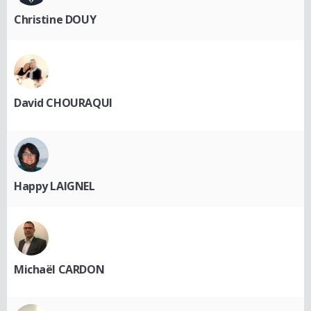
Christine DOUY
David CHOURAQUI
Happy LAIGNEL
Michaël CARDON