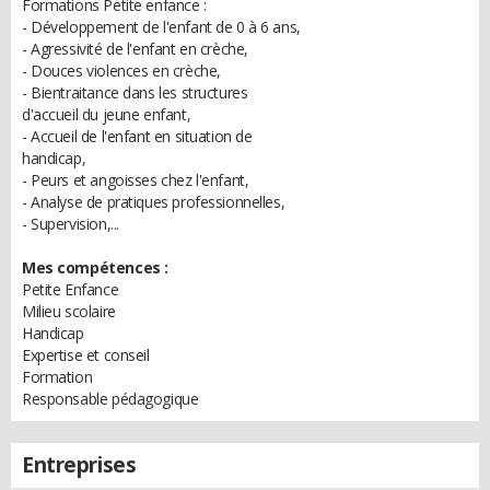
Formations Petite enfance :
- Développement de l'enfant de 0 à 6 ans,
- Agressivité de l'enfant en crèche,
- Douces violences en crèche,
- Bientraitance dans les structures
d'accueil du jeune enfant,
- Accueil de l'enfant en situation de
handicap,
- Peurs et angoisses chez l'enfant,
- Analyse de pratiques professionnelles,
- Supervision,...
Mes compétences :
Petite Enfance
Milieu scolaire
Handicap
Expertise et conseil
Formation
Responsable pédagogique
Entreprises