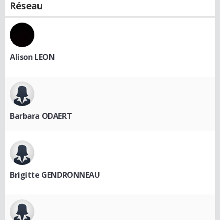
Réseau
Alison LEON
Barbara ODAERT
Brigitte GENDRONNEAU