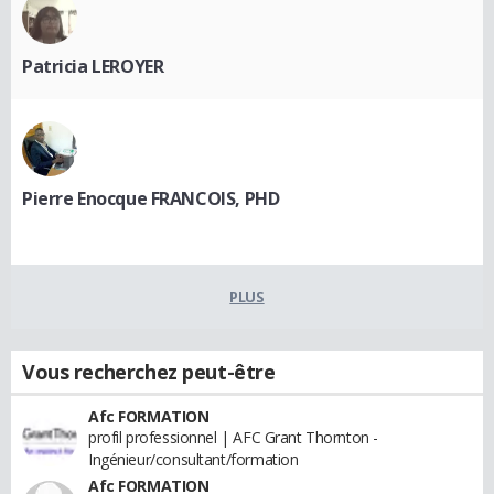
Patricia LEROYER
Pierre Enocque FRANCOIS, PHD
PLUS
Vous recherchez peut-être
Afc FORMATION
profil professionnel | AFC Grant Thornton -
Ingénieur/consultant/formation
Afc FORMATION