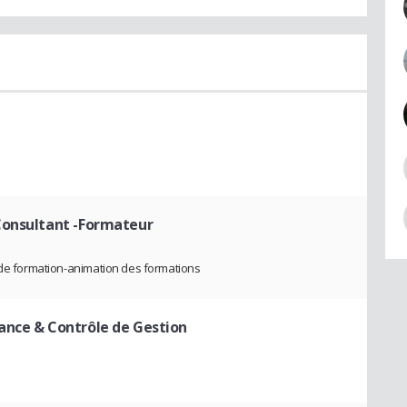
Consultant -Formateur
 de formation-animation des formations
ance & Contrôle de Gestion