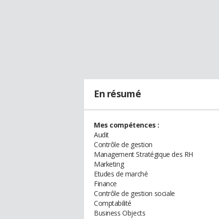
En résumé
Mes compétences :
Audit
Contrôle de gestion
Management Stratégique des RH
Marketing
Etudes de marché
Finance
Contrôle de gestion sociale
Comptabilité
Business Objects