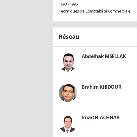
1993 - 1996
Techniques de Comptabilité Commerciale
Réseau
Abdelhak MSELLAK
Brahim KHIDOUR
Imad ELACHHAB