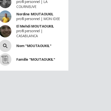
profil personnel | LA
COURNEUVE
Nordine MOUTAOUKIL
profil personnel | MON IDEE
El Mehdi MOUTAOUKIL
profil personnel |
CASABLANCA
Nom "MOUTAOUKIL"
Famille "MOUTAOUKIL"