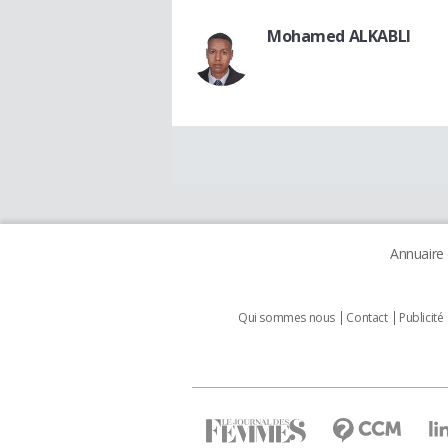
Mohamed ALKABLI
Annuaire
Qui sommes nous
Contact
Publicité