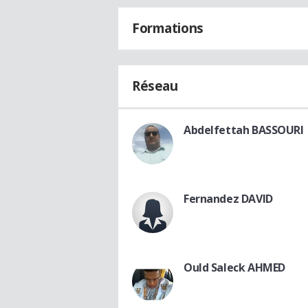
Formations
Réseau
Abdelfettah BASSOURI
Fernandez DAVID
Ould Saleck AHMED