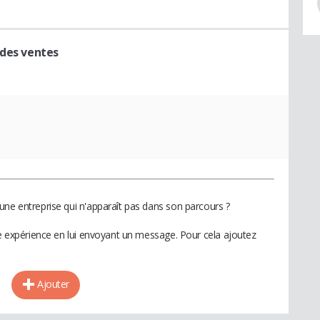
 des ventes
une entreprise qui n'apparaît pas dans son parcours ?
te expérience en lui envoyant un message. Pour cela ajoutez
Ajouter