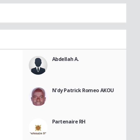
Abdellah A.
N'dy Patrick Romeo AKOU
Partenaire RH