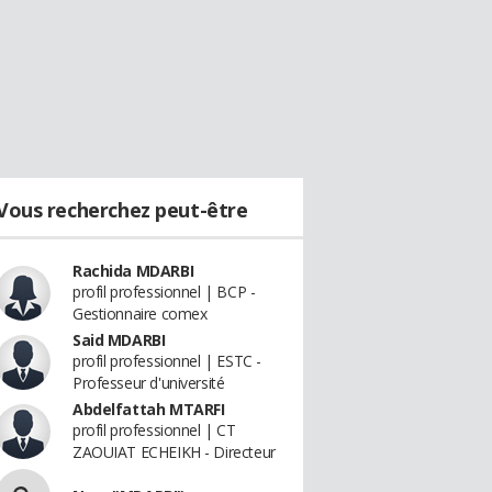
Vous recherchez peut-être
Rachida MDARBI
profil professionnel | BCP -
Gestionnaire comex
Said MDARBI
profil professionnel | ESTC -
Professeur d'université
Abdelfattah MTARFI
profil professionnel | CT
ZAOUIAT ECHEIKH - Directeur