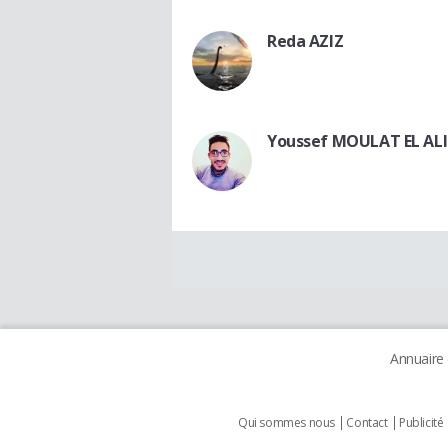
Reda AZIZ
Youssef MOULAT EL ALI
Annuaire
Qui sommes nous
Contact
Publicité