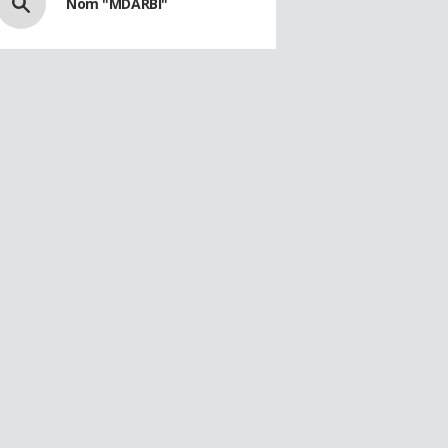
Nom "MDARBI"