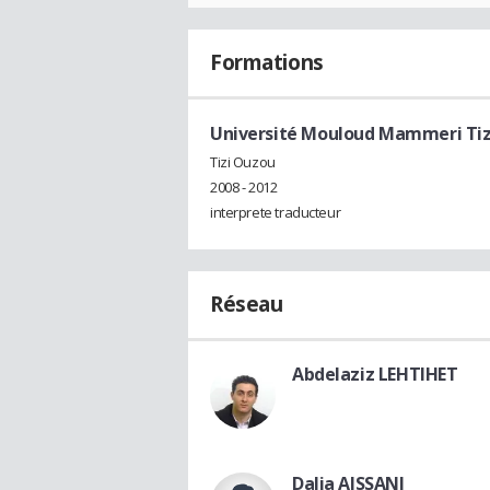
Formations
Université Mouloud Mammeri Tiz
Tizi Ouzou
2008 - 2012
interprete traducteur
Réseau
Abdelaziz LEHTIHET
Dalia AISSANI