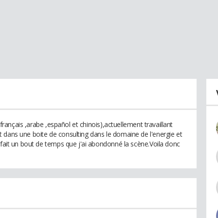
 ,français ,arabe ,español et chinois),actuellement travaillant
 dans une boite de consulting dans le domaine de l'energie et
 fait un bout de temps que j'ai abondonné la scène.Voila donc