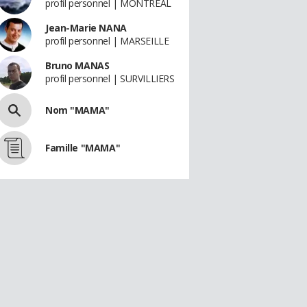
profil personnel | MONTREAL
Jean-Marie NANA
profil personnel | MARSEILLE
Bruno MANAS
profil personnel | SURVILLIERS
Nom "MAMA"
Famille "MAMA"