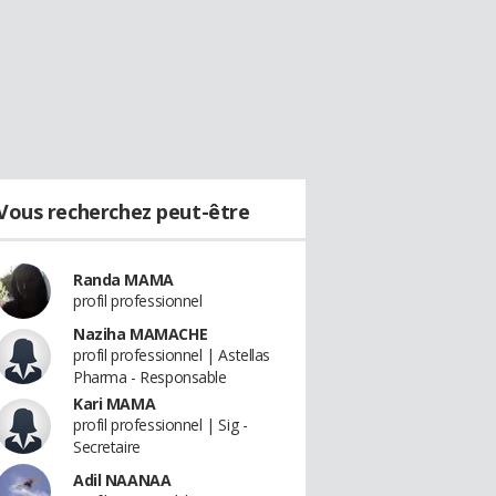
Vous recherchez peut-être
Randa MAMA
profil professionnel
Naziha MAMACHE
profil professionnel | Astellas
Pharma - Responsable
Kari MAMA
profil professionnel | Sig -
Secretaire
Adil NAANAA