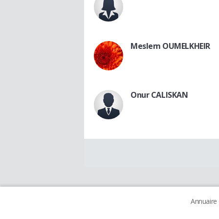
Meslem OUMELKHEIR
Onur CALISKAN
Annuaire