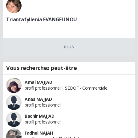
Triantafyllenia EVANGELINOU
PLUS
Vous recherchez peut-être
Amal MAJJAD
profil professionnel | SEDOF - Commerciale
Anas MAJJAD
profil professionnel
Bachir MAJJAD
profil professionnel
Fadhel NAJAH