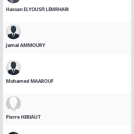
Hassan ELYOUSFI LEMRHARI
Jamal AMMOURY
Mohamed MAAROUF
Pierre HERIAUT