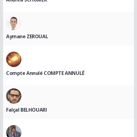
Aymane ZEROUAL
Compte Annulé COMPTE ANNULÉ
Faïçal BELHOUARI