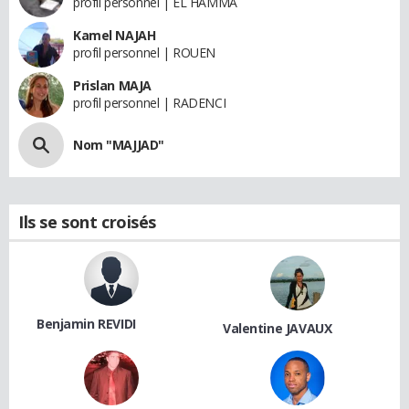
profil personnel | EL HAMMA
Kamel NAJAH
profil personnel | ROUEN
Prislan MAJA
profil personnel | RADENCI
Nom "MAJJAD"
Ils se sont croisés
Benjamin REVIDI
Valentine JAVAUX