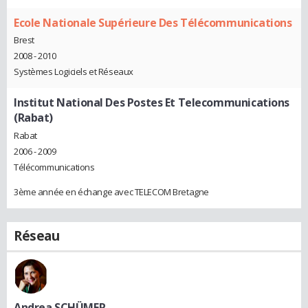
Ecole Nationale Supérieure Des Télécommunications
Brest
2008 - 2010
Systèmes Logiciels et Réseaux
Institut National Des Postes Et Telecommunications
(Rabat)
Rabat
2006 - 2009
Télécommunications
3ème année en échange avec TELECOM Bretagne
Réseau
Andrea SCHÜMER