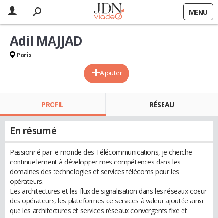
MENU
Adil MAJJAD
Paris
Ajouter
PROFIL
RÉSEAU
En résumé
Passionné par le monde des Télécommunications, je cherche
continuellement à développer mes compétences dans les
domaines des technologies et services télécoms pour les
opérateurs.
Les architectures et les flux de signalisation dans les réseaux coeur
des opérateurs, les plateformes de services à valeur ajoutée ainsi
que les architectures et services réseaux convergents fixe et