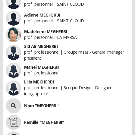
profil personnel | SAINT CLOUD
Adlane MEGHERBI
profil personnel | SAINT CLOUD
Madeleine MEGHERBI
profil personnel | LA MARSA
Sid Ali MEGHERBI
profil professionnel | Groupe msas - General manager
president
Manel MEGHERBII
profil professionnel
Lilia MEGHERBI
profil professionnel | Scorpio Design - Designer
infographiste
Nom "MEGHERBI"
Famille "MEGHERBI"