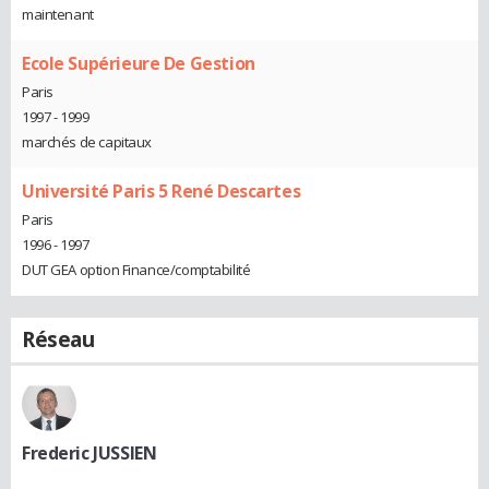
maintenant
Ecole Supérieure De Gestion
Paris
1997 - 1999
marchés de capitaux
Université Paris 5 René Descartes
Paris
1996 - 1997
DUT GEA option Finance/comptabilité
Réseau
Frederic JUSSIEN