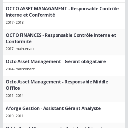
OCTO ASSET MANAGAMENT
- Responsable Contrôle
Interne et Conformité
2017 - 2018
OCTO FINANCES
- Responsable Contrôle Interne et
Conformité
2017 - maintenant
Octo Asset Management
- Gérant obligataire
2014 - maintenant
Octo Asset Management
- Responsable Middle
Office
2011 - 2014
Aforge Gestion
- Assistant Gérant Analyste
2010 - 2011