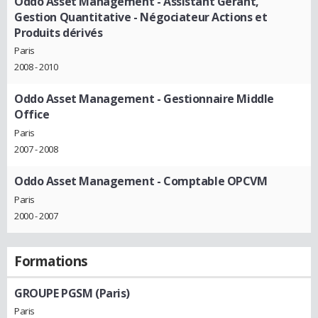
Oddo Asset Management
- Assistant Gérant,
Gestion Quantitative - Négociateur Actions et
Produits dérivés
Paris
2008 - 2010
Oddo Asset Management
- Gestionnaire Middle
Office
Paris
2007 - 2008
Oddo Asset Management
- Comptable OPCVM
Paris
2000 - 2007
Formations
GROUPE PGSM (Paris)
Paris