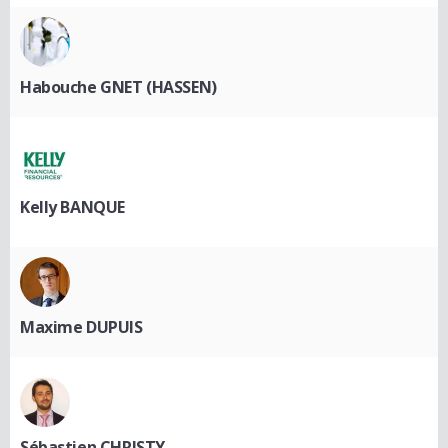
Habouche GNET (HASSEN)
Kelly BANQUE
Maxime DUPUIS
Sébastien CHRISTY