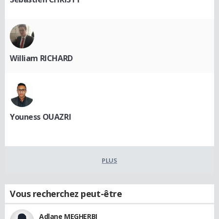
William RICHARD
Youness OUAZRI
PLUS
Vous recherchez peut-être
Adlane MEGHERBI