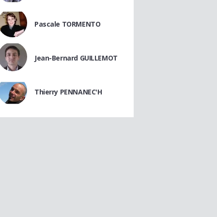
Pascale TORMENTO
Jean-Bernard GUILLEMOT
Thierry PENNANEC'H