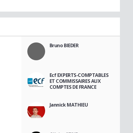
Bruno BIEDER
Ecf EXPERTS-COMPTABLES
ET COMMISSAIRES AUX
COMPTES DE FRANCE
Jannick MATHIEU