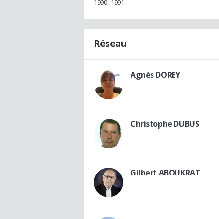
1990 - 1991
Réseau
Agnès DOREY
Christophe DUBUS
Gilbert ABOUKRAT