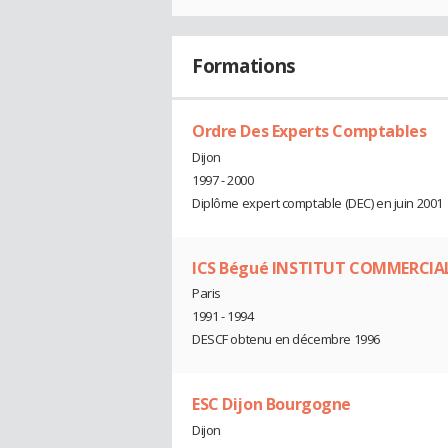
Formations
Ordre Des Experts Comptables
Dijon
1997 - 2000
Diplôme expert comptable (DEC) en juin 2001
ICS Bégué INSTITUT COMMERCIAL
Paris
1991 - 1994
DESCF obtenu en décembre 1996
ESC Dijon Bourgogne
Dijon