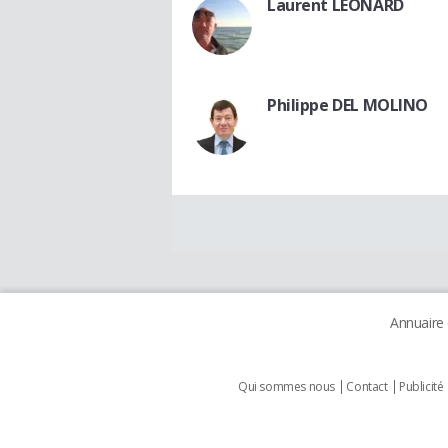
Laurent LEONARD
Philippe DEL MOLINO
Annuaire
Qui sommes nous
Contact
Publicité