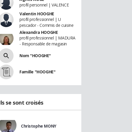
profil personnel | VALENCE
Valentin HOOGHE
profil professionnel | U
pescador - Commis de cuisine
Alexandra HOOGHE
profil professionnel | MADURA
- Responsable de magasin
Nom "HOOGHE"
Famille "HOOGHE"
Ils se sont croisés
Christophe MONY