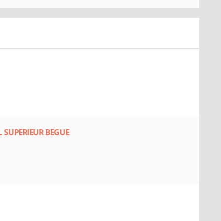
 SUPERIEUR BEGUE