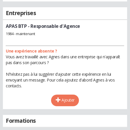
Entreprises
APAS BTP
- Responsable d'Agence
1984 - maintenant
Une expérience absente ?
Vous avez travaillé avec Agnes dans une entreprise qui n'apparaît
pas dans son parcours ?
N'hésitez pas à lui suggérer d'ajouter cette expérience en lui
envoyant un message. Pour cela ajoutez d'abord Agnes à vos
contacts.
Ajouter
Formations