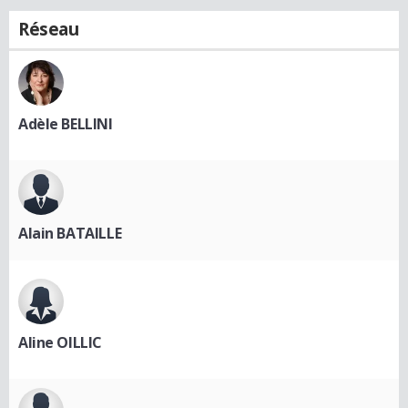
Réseau
Adèle BELLINI
Alain BATAILLE
Aline OILLIC