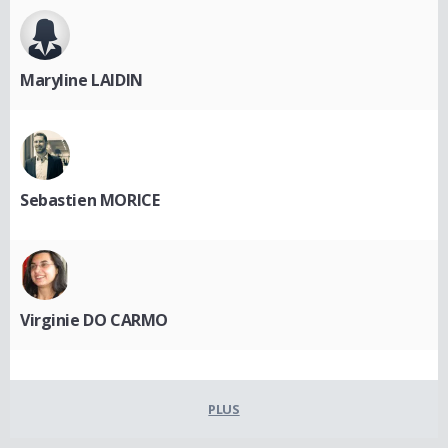
Maryline LAIDIN
Sebastien MORICE
Virginie DO CARMO
PLUS