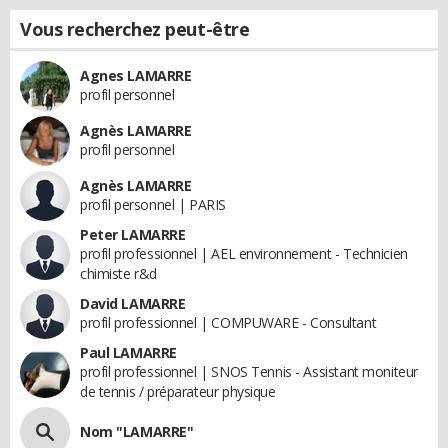
Vous recherchez peut-être
Agnes LAMARRE
profil personnel
Agnès LAMARRE
profil personnel
Agnès LAMARRE
profil personnel | PARIS
Peter LAMARRE
profil professionnel | AEL environnement - Technicien
chimiste r&d
David LAMARRE
profil professionnel | COMPUWARE - Consultant
Paul LAMARRE
profil professionnel | SNOS Tennis - Assistant moniteur
de tennis / préparateur physique
Nom "LAMARRE"