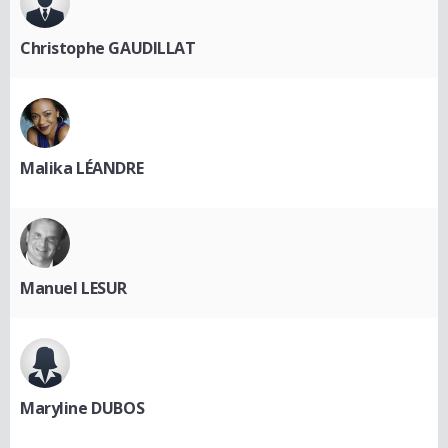
Christophe GAUDILLAT
Malika LÉANDRE
Manuel LESUR
Maryline DUBOS