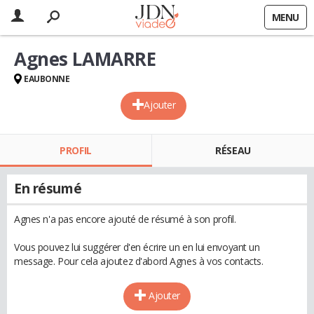
MENU
Agnes LAMARRE
EAUBONNE
Ajouter
PROFIL
RÉSEAU
En résumé
Agnes n'a pas encore ajouté de résumé à son profil.
Vous pouvez lui suggérer d'en écrire un en lui envoyant un
message. Pour cela ajoutez d'abord Agnes à vos contacts.
Ajouter