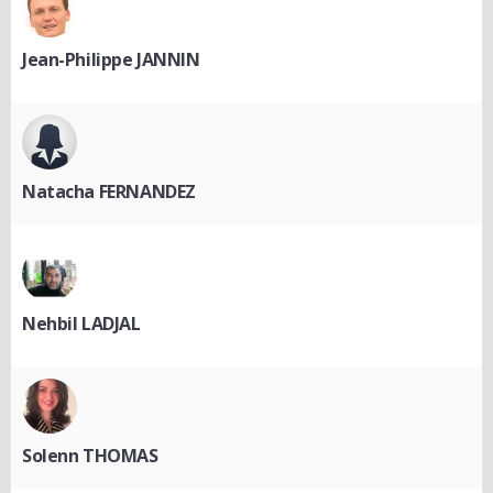
Jean-Philippe JANNIN
Natacha FERNANDEZ
Nehbil LADJAL
Solenn THOMAS