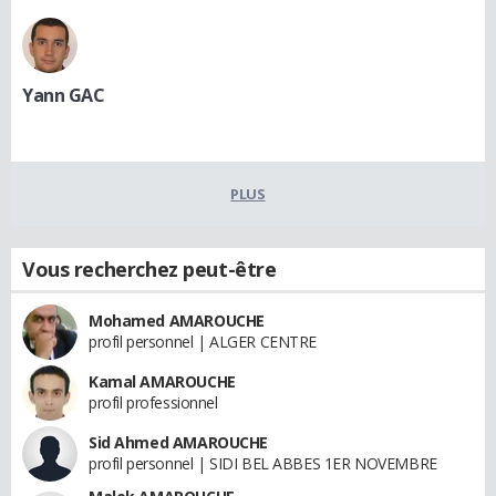
Yann GAC
PLUS
Vous recherchez peut-être
Mohamed AMAROUCHE
profil personnel | ALGER CENTRE
Kamal AMAROUCHE
profil professionnel
Sid Ahmed AMAROUCHE
profil personnel | SIDI BEL ABBES 1ER NOVEMBRE