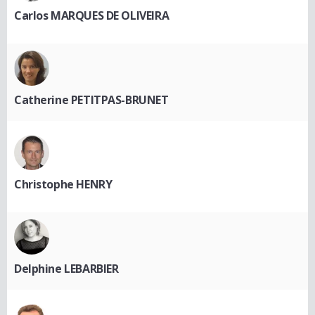
Carlos MARQUES DE OLIVEIRA
Catherine PETITPAS-BRUNET
Christophe HENRY
Delphine LEBARBIER