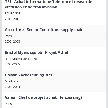
TF1
- Achat informatique Telecom et reseau de
diffusion et de transmission
BOULOGNE
2008 - 2011
Accenture
- Senior Consultant supply chain
Paris
2005 - 2008
Bristol Myers squibb
- Projet Achat
Rueil-Malmaison cedex
2005 - 2005
Calyon
- Acheteur logiciel
Montrouge
2003 - 2004
Valeo
- Chef de projet achat - (e-sourcing)
Paris