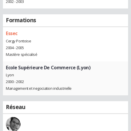
2002 - 2003
Formations
Essec
Cergy Pontoise
2004 - 2005
Mastère spécialisé
Ecole Supérieure De Commerce (Lyon)
Lyon
2000 - 2002
Management et negociation industrielle
Réseau