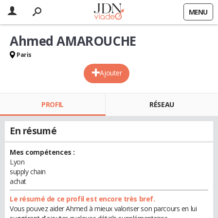
MENU
Ahmed AMAROUCHE
Paris
Ajouter
PROFIL
RÉSEAU
En résumé
Mes compétences :
Lyon
supply chain
achat
Le résumé de ce profil est encore très bref.
Vous pouvez aider Ahmed à mieux valoriser son parcours en lui