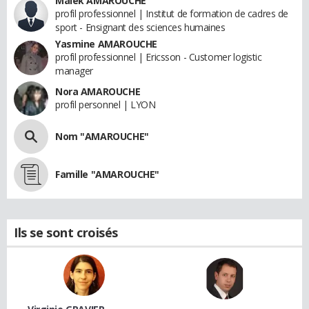
Malek AMAROUCHE
profil professionnel | Institut de formation de cadres de
sport - Ensignant des sciences humaines
Yasmine AMAROUCHE
profil professionnel | Ericsson - Customer logistic
manager
Nora AMAROUCHE
profil personnel | LYON
Nom "AMAROUCHE"
Famille "AMAROUCHE"
Ils se sont croisés