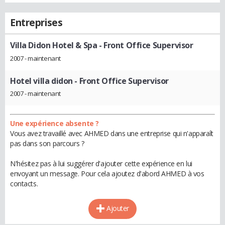
Entreprises
Villa Didon Hotel & Spa
- Front Office Supervisor
2007 - maintenant
Hotel villa didon
- Front Office Supervisor
2007 - maintenant
Une expérience absente ?
Vous avez travaillé avec AHMED dans une entreprise qui n'apparaît
pas dans son parcours ?
N'hésitez pas à lui suggérer d'ajouter cette expérience en lui
envoyant un message. Pour cela ajoutez d'abord AHMED à vos
contacts.
Ajouter