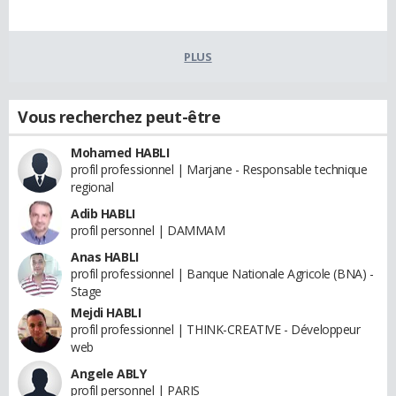
PLUS
Vous recherchez peut-être
Mohamed HABLI
profil professionnel | Marjane - Responsable technique
regional
Adib HABLI
profil personnel | DAMMAM
Anas HABLI
profil professionnel | Banque Nationale Agricole (BNA) -
Stage
Mejdi HABLI
profil professionnel | THINK-CREATIVE - Développeur
web
Angele ABLY
profil personnel | PARIS