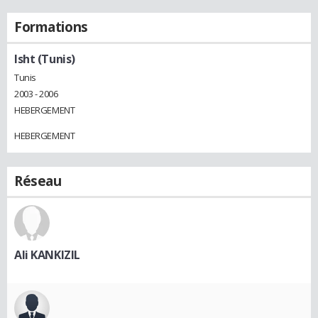
Formations
Isht (Tunis)
Tunis
2003 - 2006
HEBERGEMENT
HEBERGEMENT
Réseau
Ali KANKIZIL