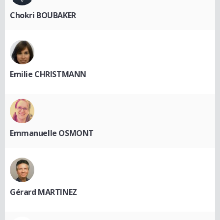
Chokri BOUBAKER
Emilie CHRISTMANN
Emmanuelle OSMONT
Gérard MARTINEZ