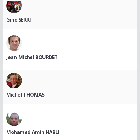
Gino SERRI
Jean-Michel BOURDET
Michel THOMAS
Mohamed Amin HABLI