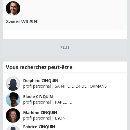
Xavier WILAIN
PLUS
Vous recherchez peut-être
Delphine CINQUIN
profil personnel | SAINT DIDIER DE FORMANS
Elodie CINQUIN
profil personnel | PAPEETE
Marlène CINQUIN
profil personnel | LYON
Fabrice CINQUIN