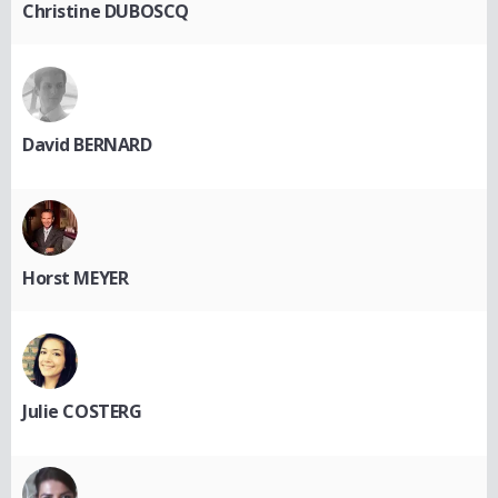
Christine DUBOSCQ
David BERNARD
Horst MEYER
Julie COSTERG