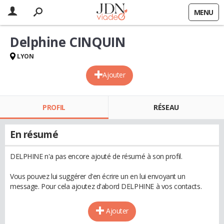
MENU
Delphine CINQUIN
LYON
Ajouter
PROFIL
RÉSEAU
En résumé
DELPHINE n'a pas encore ajouté de résumé à son profil.
Vous pouvez lui suggérer d'en écrire un en lui envoyant un
message. Pour cela ajoutez d'abord DELPHINE à vos contacts.
Ajouter