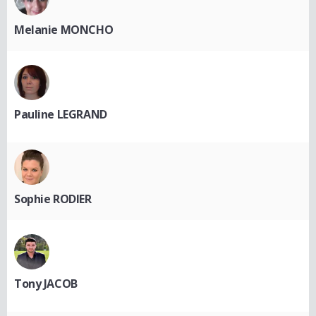
Melanie MONCHO
Pauline LEGRAND
Sophie RODIER
Tony JACOB