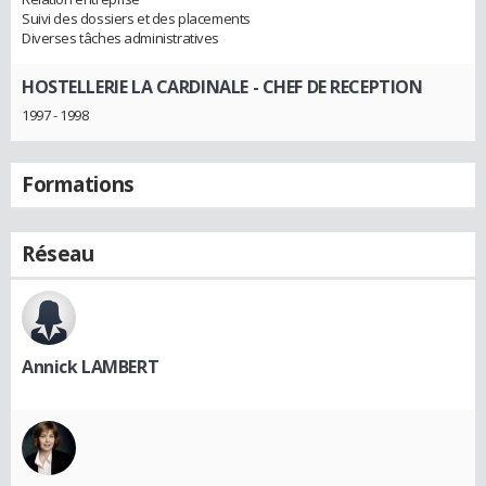
Suivi des dossiers et des placements
Diverses tâches administratives
HOSTELLERIE LA CARDINALE
- CHEF DE RECEPTION
1997 - 1998
Formations
Réseau
Annick LAMBERT