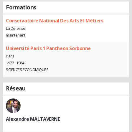
Formations
Conservatoire National Des Arts Et Métiers
La Defense
maintenant
Université Paris 1 Pantheon Sorbonne
Paris
1977 - 1984
SCIENCES ECONOMIQUES
Réseau
Alexandre MALTAVERNE