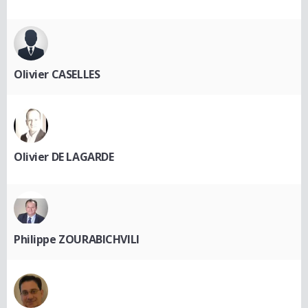
Olivier CASELLES
Olivier DE LAGARDE
Philippe ZOURABICHVILI