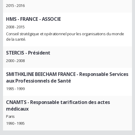
2015 - 2016
HMS - FRANCE
- ASSOCIE
2008 - 2015
Conseil stratégique et opérationnel pour les organisations du monde
de la santé.
STERCIS
- Président
2000 - 2008
SMITHKLINE BEECHAM FRANCE
- Responsable Services
aux Professionnels de Santé
1995 - 1999
CNAMTS
- Responsable tarification des actes
médicaux
Paris
1990 - 1995