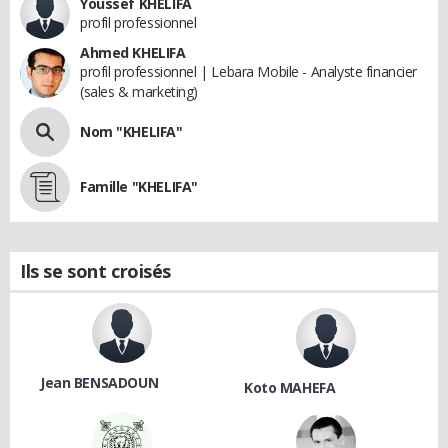
Youssef KHELIFA
profil professionnel
Ahmed KHELIFA
profil professionnel | Lebara Mobile - Analyste financier
(sales & marketing)
Nom "KHELIFA"
Famille "KHELIFA"
Ils se sont croisés
Jean BENSADOUN
Koto MAHEFA