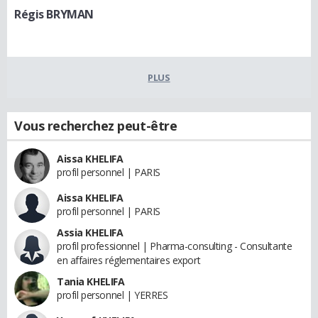
Régis BRYMAN
PLUS
Vous recherchez peut-être
Aissa KHELIFA
profil personnel | PARIS
Aissa KHELIFA
profil personnel | PARIS
Assia KHELIFA
profil professionnel | Pharma-consulting - Consultante
en affaires réglementaires export
Tania KHELIFA
profil personnel | YERRES