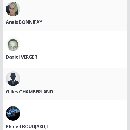
Anaïs BONNIFAY
Daniel VERGER
Gilles CHAMBERLAND
Khaled BOUDJAKDJI