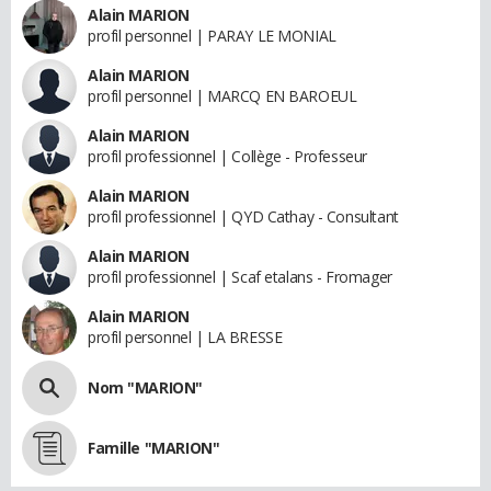
Alain MARION
profil personnel | PARAY LE MONIAL
Alain MARION
profil personnel | MARCQ EN BAROEUL
Alain MARION
profil professionnel | Collège - Professeur
Alain MARION
profil professionnel | QYD Cathay - Consultant
Alain MARION
profil professionnel | Scaf etalans - Fromager
Alain MARION
profil personnel | LA BRESSE
Nom "MARION"
Famille "MARION"