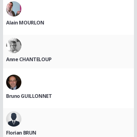
Alain MOURLON
Anne CHANTELOUP
Bruno GUILLONNET
Florian BRUN