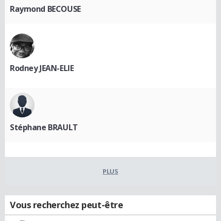
Raymond BECOUSE
Rodney JEAN-ELIE
Stéphane BRAULT
PLUS
Vous recherchez peut-être