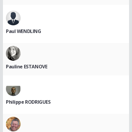
Paul WENDLING
Pauline ESTANOVE
Philippe RODRIGUES