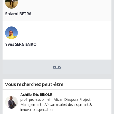
Salami BETRA
Yves SERGIENKO
PLUS
Vous recherchez peut-être
Achille Eric BIKOUE
profil professionnel | Afican Diaspora Project
Management - African market development &
innovation specialist)