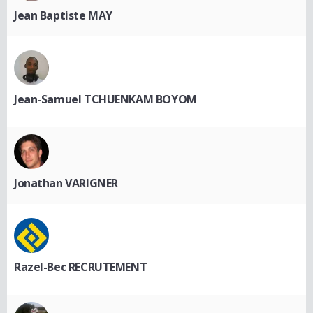
Jean Baptiste MAY
Jean-Samuel TCHUENKAM BOYOM
Jonathan VARIGNER
Razel-Bec RECRUTEMENT