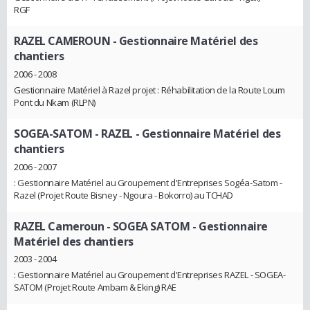
RGF
RAZEL CAMEROUN
- Gestionnaire Matériel des
chantiers
2006 - 2008
Gestionnaire Matériel à Razel projet : Réhabilitation de la Route Loum
Pont du Nkam (RLPN)
SOGEA-SATOM - RAZEL
- Gestionnaire Matériel des
chantiers
2006 - 2007
: Gestionnaire Matériel au Groupement d'Entreprises Sogéa-Satom -
Razel (Projet Route Bisney - Ngoura - Bokorro) au TCHAD
RAZEL Cameroun - SOGEA SATOM
- Gestionnaire
Matériel des chantiers
2003 - 2004
: Gestionnaire Matériel au Groupement d'Entreprises RAZEL - SOGEA-
SATOM (Projet Route Ambam & Eking) RAE