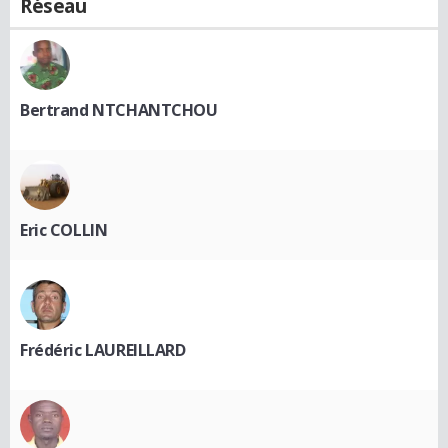
Réseau
Bertrand NTCHANTCHOU
Eric COLLIN
Frédéric LAUREILLARD