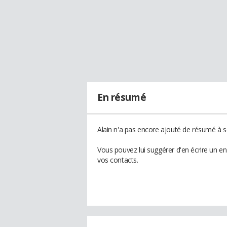
En résumé
Alain n'a pas encore ajouté de résumé à so
Vous pouvez lui suggérer d'en écrire un e
vos contacts.