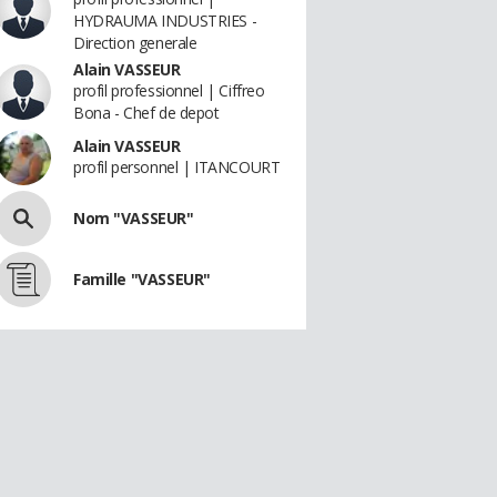
HYDRAUMA INDUSTRIES -
Direction generale
Alain VASSEUR
profil professionnel | Ciffreo
Bona - Chef de depot
Alain VASSEUR
profil personnel | ITANCOURT
Nom "VASSEUR"
Famille "VASSEUR"