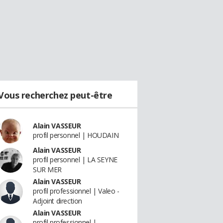
Vous recherchez peut-être
Alain VASSEUR
profil personnel | HOUDAIN
Alain VASSEUR
profil personnel | LA SEYNE
SUR MER
Alain VASSEUR
profil professionnel | Valeo -
Adjoint direction
Alain VASSEUR
profil professionnel |