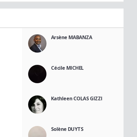
Arsène MABANZA
Cécile MICHEL
Kathleen COLAS GIZZI
Solène DUYTS