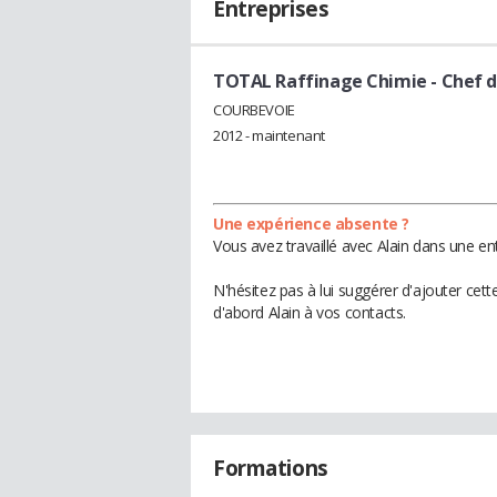
Entreprises
TOTAL Raffinage Chimie
- Chef d
COURBEVOIE
2012 - maintenant
Une expérience absente ?
Vous avez travaillé avec Alain dans une en
N'hésitez pas à lui suggérer d'ajouter cet
d'abord Alain à vos contacts.
Formations