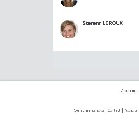
Sterenn LE ROUX
Annuaire
Qui sommes nous
Contact
Publicité