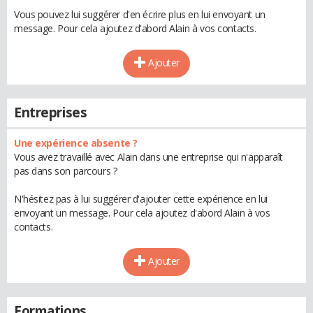
Vous pouvez lui suggérer d'en écrire plus en lui envoyant un
message. Pour cela ajoutez d'abord Alain à vos contacts.
Ajouter
Entreprises
Une expérience absente ?
Vous avez travaillé avec Alain dans une entreprise qui n'apparaît
pas dans son parcours ?
N'hésitez pas à lui suggérer d'ajouter cette expérience en lui
envoyant un message. Pour cela ajoutez d'abord Alain à vos
contacts.
Ajouter
Formations