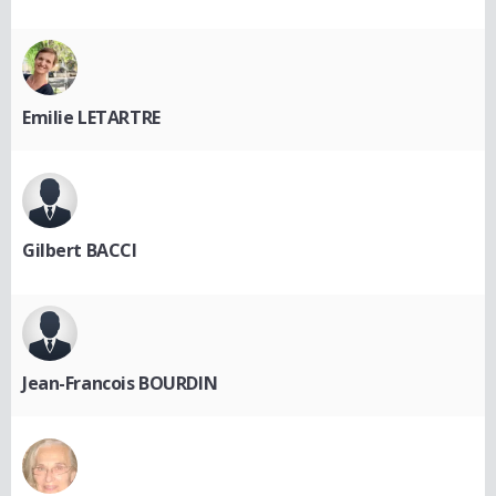
Emilie LETARTRE
Gilbert BACCI
Jean-Francois BOURDIN