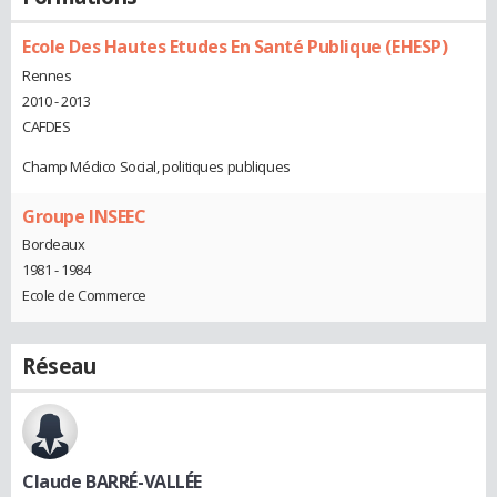
Ecole Des Hautes Etudes En Santé Publique (EHESP)
Rennes
2010 - 2013
CAFDES
Champ Médico Social, politiques publiques
Groupe INSEEC
Bordeaux
1981 - 1984
Ecole de Commerce
Réseau
Claude BARRÉ-VALLÉE