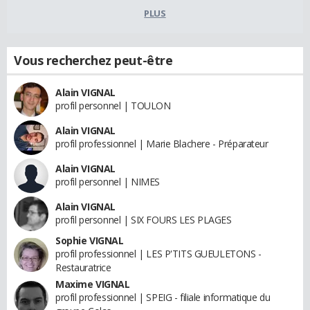
PLUS
Vous recherchez peut-être
Alain VIGNAL
profil personnel | TOULON
Alain VIGNAL
profil professionnel | Marie Blachere - Préparateur
Alain VIGNAL
profil personnel | NIMES
Alain VIGNAL
profil personnel | SIX FOURS LES PLAGES
Sophie VIGNAL
profil professionnel | LES P'TITS GUEULETONS -
Restauratrice
Maxime VIGNAL
profil professionnel | SPEIG - filiale informatique du