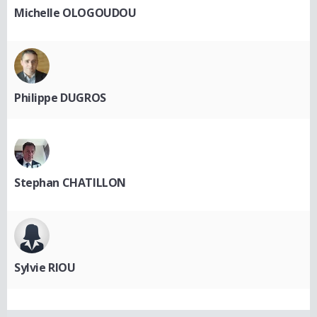
Michelle OLOGOUDOU
Philippe DUGROS
Stephan CHATILLON
Sylvie RIOU