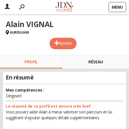
MENU
Alain VIGNAL
AUREILHAN
Ajouter
PROFIL
RÉSEAU
En résumé
Mes compétences :
Dirigeant
Le résumé de ce profil est encore très bref.
Vous pouvez aider Alain à mieux valoriser son parcours en lui
suggérant d'ajouter quelques détails supplémentaires.