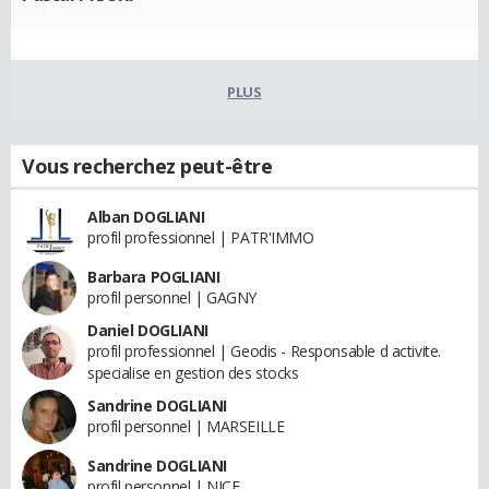
PLUS
Vous recherchez peut-être
Alban DOGLIANI
profil professionnel | PATR'IMMO
Barbara POGLIANI
profil personnel | GAGNY
Daniel DOGLIANI
profil professionnel | Geodis - Responsable d activite.
specialise en gestion des stocks
Sandrine DOGLIANI
profil personnel | MARSEILLE
Sandrine DOGLIANI
profil personnel | NICE