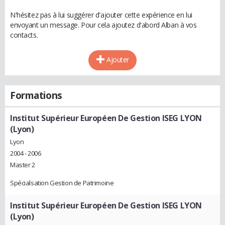
N'hésitez pas à lui suggérer d'ajouter cette expérience en lui
envoyant un message. Pour cela ajoutez d'abord Alban à vos
contacts.
Ajouter
Formations
Institut Supérieur Européen De Gestion ISEG LYON
(Lyon)
Lyon
2004 - 2006
Master 2
Spécialsation Gestion de Patrimoine
Institut Supérieur Européen De Gestion ISEG LYON
(Lyon)