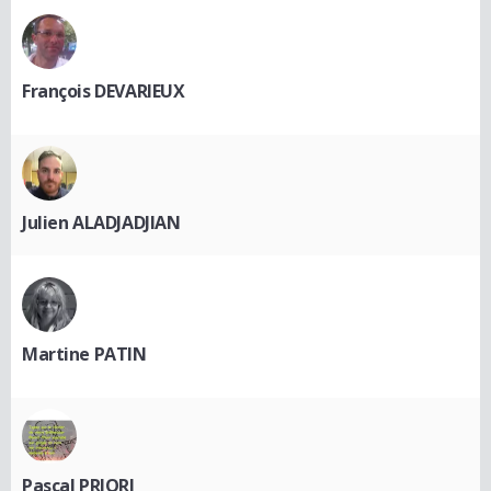
François DEVARIEUX
Julien ALADJADJIAN
Martine PATIN
Pascal PRIORI