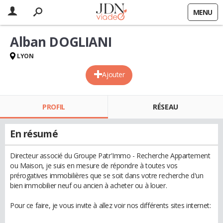
MENU
Alban DOGLIANI
LYON
Ajouter
PROFIL
RÉSEAU
En résumé
Directeur associé du Groupe Patr'Immo - Recherche Appartement
ou Maison, je suis en mesure de répondre à toutes vos
prérogatives immobilières que se soit dans votre recherche d'un
bien immobilier neuf ou ancien à acheter ou à louer.
Pour ce faire, je vous invite à allez voir nos différents sites internet: