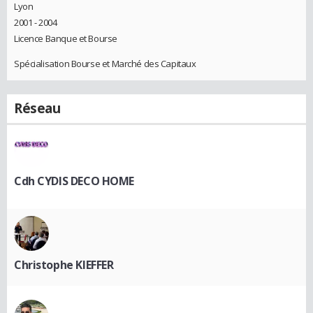
Lyon
2001 - 2004
Licence Banque et Bourse
Spécialisation Bourse et Marché des Capitaux
Réseau
Cdh CYDIS DECO HOME
Christophe KIEFFER