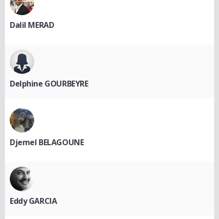
Dalil MERAD
Delphine GOURBEYRE
Djemel BELAGOUNE
Eddy GARCIA