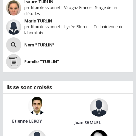
Isaure TURLIN
profil professionnel | Vitogaz France - Stage de fin
d'études
Marie TURLIN
profil professionnel | Lycée Blomet - Technicienne de
laboratoire
Nom "TURLIN"
Famille "TURLIN"
Ils se sont croisés
Etienne LEROY
Joan SAMUEL