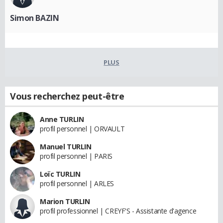
Simon BAZIN
PLUS
Vous recherchez peut-être
Anne TURLIN
profil personnel | ORVAULT
Manuel TURLIN
profil personnel | PARIS
Loïc TURLIN
profil personnel | ARLES
Marion TURLIN
profil professionnel | CREYF'S - Assistante d'agence