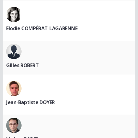
Elodie COMPÉRAT-LAGARENNE
Gilles ROBERT
Jean-Baptiste DOYER