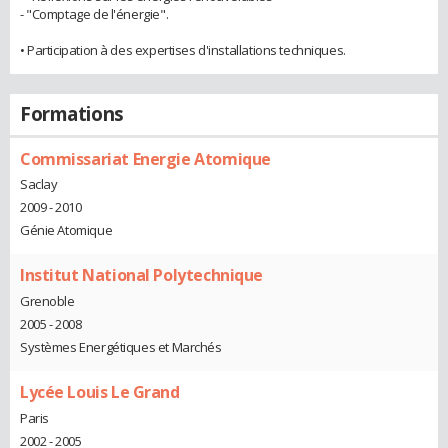
- "Comptage de l'énergie".
• Participation à des expertises d'installations techniques.
Formations
Commissariat Energie Atomique
Saclay
2009 - 2010
Génie Atomique
Institut National Polytechnique
Grenoble
2005 - 2008
Systèmes Energétiques et Marchés
Lycée Louis Le Grand
Paris
2002 - 2005