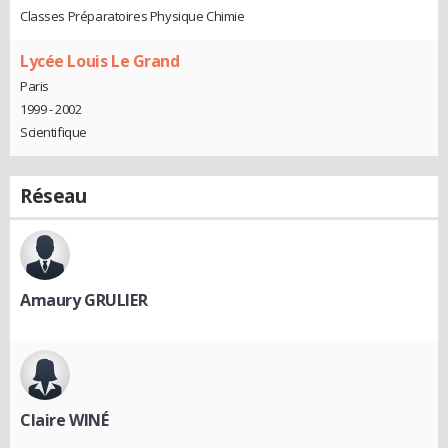
Classes Préparatoires Physique Chimie
Lycée Louis Le Grand
Paris
1999 - 2002
Scientifique
Réseau
Amaury GRULIER
Claire WINÉ