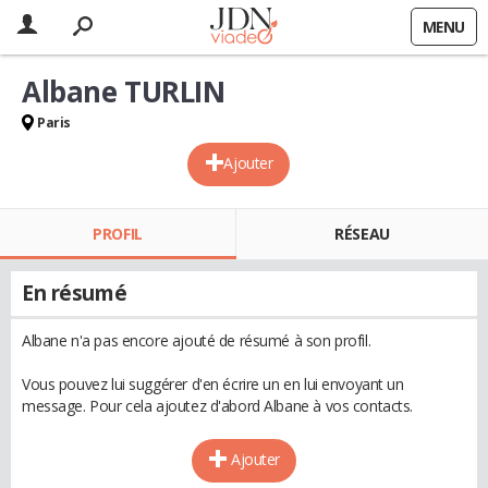
MENU
Albane TURLIN
Paris
Ajouter
PROFIL
RÉSEAU
En résumé
Albane n'a pas encore ajouté de résumé à son profil.
Vous pouvez lui suggérer d'en écrire un en lui envoyant un
message. Pour cela ajoutez d'abord Albane à vos contacts.
Ajouter