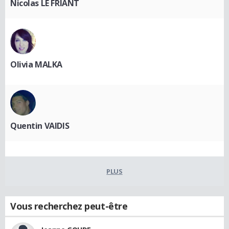
Nicolas LE FRIANT
Olivia MALKA
Quentin VAIDIS
PLUS
Vous recherchez peut-être