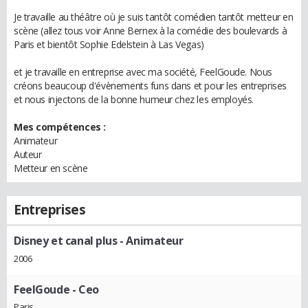
Je travaille au théâtre où je suis tantôt comédien tantôt metteur en
scène (allez tous voir Anne Bernex à la comédie des boulevards à
Paris et bientôt Sophie Edelstein à Las Vegas)
et je travaille en entreprise avec ma société, FeelGoude. Nous
créons beaucoup d'évènements funs dans et pour les entreprises
et nous injectons de la bonne humeur chez les employés.
Mes compétences :
Animateur
Auteur
Metteur en scène
Entreprises
Disney et canal plus
- Animateur
2006
FeelGoude
- Ceo
Paris