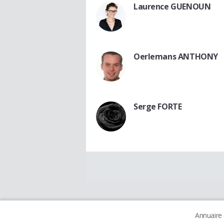
Laurence GUENOUN
Oerlemans ANTHONY
Serge FORTE
Annuaire