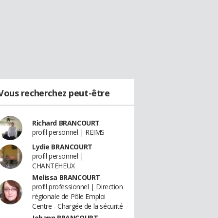
Vous recherchez peut-être
Richard BRANCOURT
profil personnel | REIMS
Lydie BRANCOURT
profil personnel |
CHANTEHEUX
Melissa BRANCOURT
profil professionnel | Direction
régionale de Pôle Emploi
Centre - Chargée de la sécurité
Johann BRANCOURT