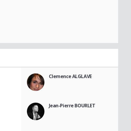
Clemence ALGLAVE
Jean-Pierre BOURLET