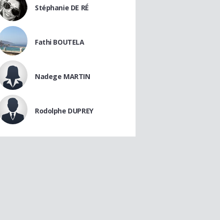
Stéphanie DE RÉ
Fathi BOUTELA
Nadege MARTIN
Rodolphe DUPREY