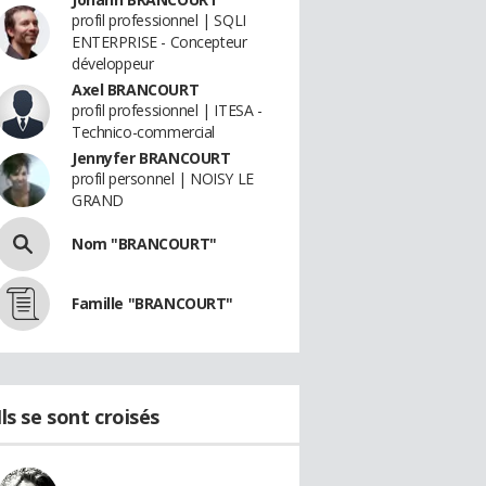
profil professionnel | SQLI
ENTERPRISE - Concepteur
développeur
Axel BRANCOURT
profil professionnel | ITESA -
Technico-commercial
Jennyfer BRANCOURT
profil personnel | NOISY LE
GRAND
Nom "BRANCOURT"
Famille "BRANCOURT"
Ils se sont croisés