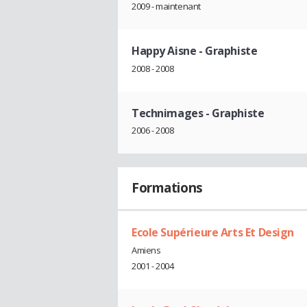
2009 - maintenant
Happy Aisne
- Graphiste
2008 - 2008
Technimages
- Graphiste
2006 - 2008
Formations
Ecole Supérieure Arts Et Design
Amiens
2001 - 2004