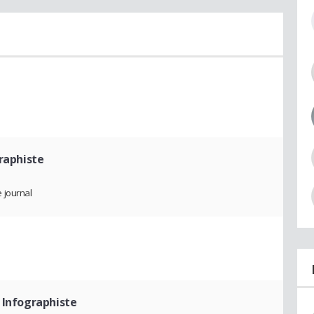
raphiste
 journal
 Infographiste