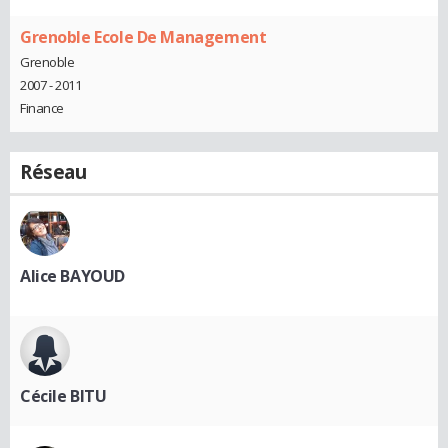
Grenoble Ecole De Management
Grenoble
2007 - 2011
Finance
Réseau
Alice BAYOUD
Cécile BITU