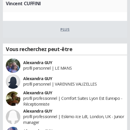
Vincent CUFFINI
PLUS
Vous recherchez peut-être
Alexandra GUY
profil personnel | LE MANS
Alexandra GUY
profil personnel | VARENNES VAUZELLES
Alexandra GUY
profil professionnel | Comfort Suites Lyon Est Eurexpo -
Réceptionniste
Alexandra GUY
profil professionnel | Eskimo-Ice Ldt, London, UK - Junior
manager