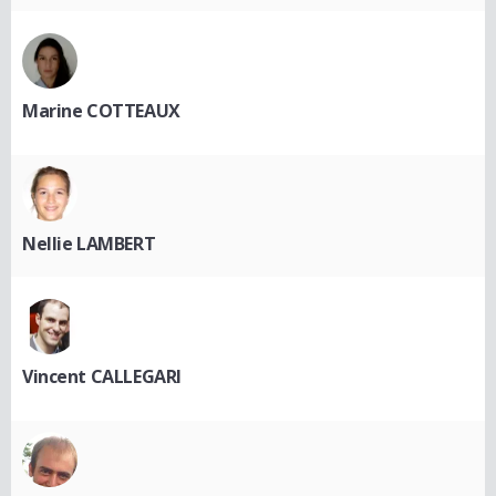
Marine COTTEAUX
Nellie LAMBERT
Vincent CALLEGARI