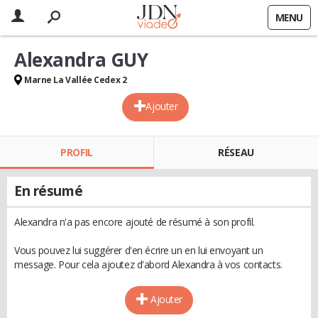
MENU
Alexandra GUY
Marne La Vallée Cedex 2
Ajouter
PROFIL
RÉSEAU
En résumé
Alexandra n'a pas encore ajouté de résumé à son profil.
Vous pouvez lui suggérer d'en écrire un en lui envoyant un
message. Pour cela ajoutez d'abord Alexandra à vos contacts.
Ajouter