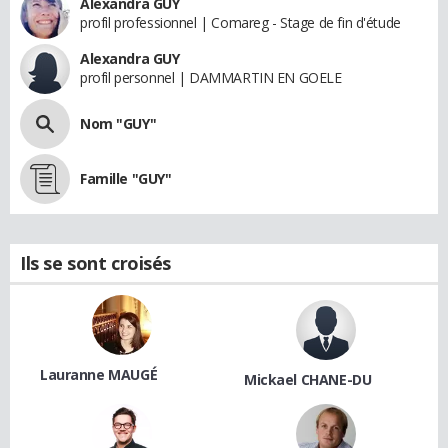
Alexandra GUY
profil professionnel | Comareg - Stage de fin d'étude
Alexandra GUY
profil personnel | DAMMARTIN EN GOELE
Nom "GUY"
Famille "GUY"
Ils se sont croisés
Lauranne MAUGÉ
Mickael CHANE-DU