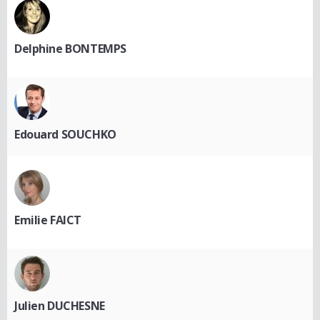
Delphine BONTEMPS
Edouard SOUCHKO
Emilie FAICT
Julien DUCHESNE