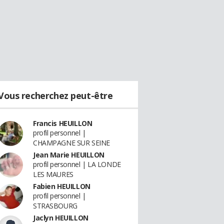
Vous recherchez peut-être
Francis HEUILLON
profil personnel |
CHAMPAGNE SUR SEINE
Jean Marie HEUILLON
profil personnel | LA LONDE
LES MAURES
Fabien HEUILLON
profil personnel |
STRASBOURG
Jaclyn HEUILLON