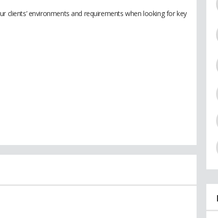
ur clients’ environments and requirements when looking for key