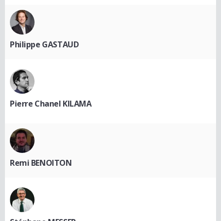
Philippe GASTAUD
Pierre Chanel KILAMA
Remi BENOITON