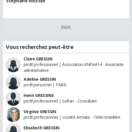
Stéphane MESSER
PLUS
Vous recherchez peut-être
Claire GRESSIN
profil professionnel | Association ANPAA14 - Assistante
administrative
Adeline GRESSIN
profil personnel | PARIS
Henri GRESSINE
profil professionnel | Safran - Consultant
Virginie GRESSIN
profil professionnel | société Armatis - Téléconseillère
Elisabeth GRESSIN