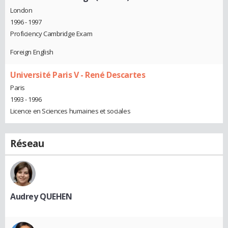
London
1996 - 1997
Proficiency Cambridge Exam
Foreign English
Université Paris V - René Descartes
Paris
1993 - 1996
Licence en Sciences humaines et sociales
Réseau
Audrey QUEHEN