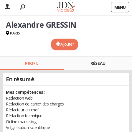
MENU
Alexandre GRESSIN
PARIS
Ajouter
PROFIL
RÉSEAU
En résumé
Mes compétences :
Rédaction web
Rédaction de cahier des charges
Rédacteur en chef
Rédaction technique
Online marketing
Vulgarisation scientifique