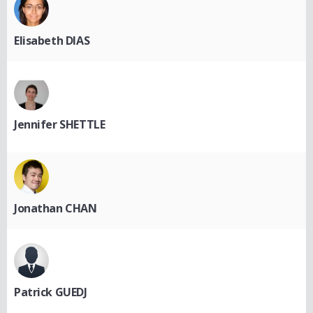
Elisabeth DIAS
Jennifer SHETTLE
Jonathan CHAN
Patrick GUEDJ