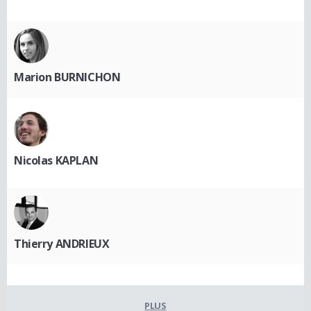
Marion BURNICHON
Nicolas KAPLAN
Thierry ANDRIEUX
PLUS