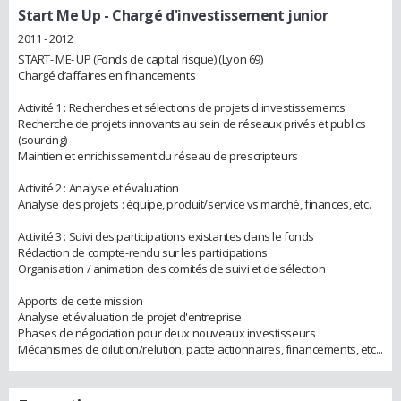
Start Me Up
- Chargé d'investissement junior
2011 - 2012
START- ME- UP (Fonds de capital risque) (Lyon 69)
Chargé d’affaires en financements
Activité 1 : Recherches et sélections de projets d'investissements
Recherche de projets innovants au sein de réseaux privés et publics
(sourcing)
Maintien et enrichissement du réseau de prescripteurs
Activité 2 : Analyse et évaluation
Analyse des projets : équipe, produit/service vs marché, finances, etc.
Activité 3 : Suivi des participations existantes dans le fonds
Rédaction de compte-rendu sur les participations
Organisation / animation des comités de suivi et de sélection
Apports de cette mission
Analyse et évaluation de projet d'entreprise
Phases de négociation pour deux nouveaux investisseurs
Mécanismes de dilution/relution, pacte actionnaires, financements, etc...