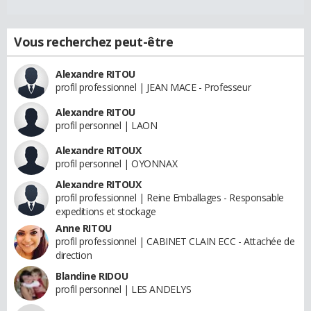
Vous recherchez peut-être
Alexandre RITOU
profil professionnel | JEAN MACE - Professeur
Alexandre RITOU
profil personnel | LAON
Alexandre RITOUX
profil personnel | OYONNAX
Alexandre RITOUX
profil professionnel | Reine Emballages - Responsable
expeditions et stockage
Anne RITOU
profil professionnel | CABINET CLAIN ECC - Attachée de
direction
Blandine RIDOU
profil personnel | LES ANDELYS