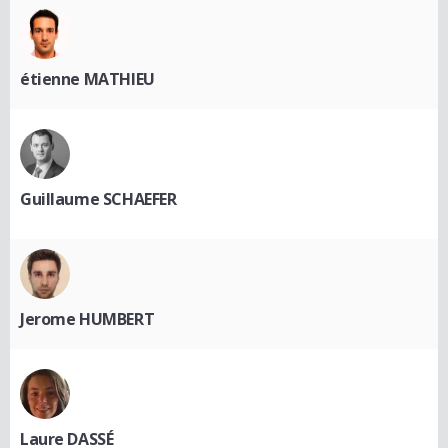
étienne MATHIEU
Guillaume SCHAEFER
Jerome HUMBERT
Laure DASSÉ