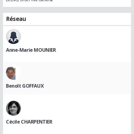
Réseau
Anne-Marie MOUNIER
Benoît GOFFAUX
Cécile CHARPENTIER