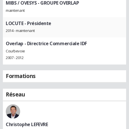
MIBS / OVESYS - GROUPE OVERLAP
maintenant
LOCUTE
- Présidente
2014 - maintenant
Overlap
- Directrice Commerciale IDF
Courbevoie
2007 - 2012
Formations
Réseau
Christophe LEFEVRE