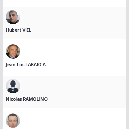
Hubert VIEL
Jean-Luc LABARCA
Nicolas RAMOLINO