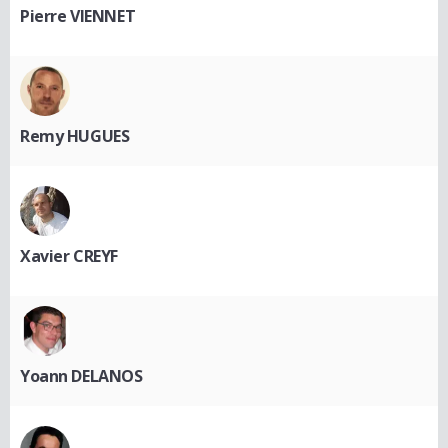
Pierre VIENNET
Remy HUGUES
Xavier CREYF
Yoann DELANOS