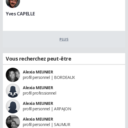
Yves CAPELLE
PLUS
Vous recherchez peut-être
Alexia MEUNIER
profil personnel | BORDEAUX
Alexia MEUNIER
profil professionnel
Alexia MEUNIER
profil personnel | ARPAJON
Alexia MEUNIER
profil personnel | SAUMUR