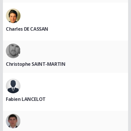
Charles DE CASSAN
Christophe SAINT-MARTIN
Fabien LANCELOT