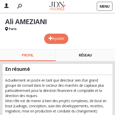
MENU
Ali AMEZIANI
Paris
Ajouter
PROFIL
RÉSEAU
En résumé
Actuellement en poste en tant que directeur sein d’un grand
groupe de conseil dans le secteur des marchés de capitaux plus
particulièrement pour la direction financiere et comptable et la
direction des risques.
Mon rôle est de mener à bien des projets complexes, de bout en
bout (cadrage, conception, suivi des développements, recettes,
migration, mise en production et conduite du changement)