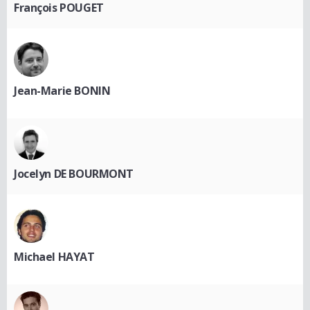
François POUGET
Jean-Marie BONIN
Jocelyn DE BOURMONT
Michael HAYAT