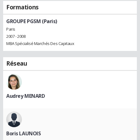
Formations
GROUPE PGSM (Paris)
Paris
2007 - 2008
MBA Spécialisé Marchés Des Capitaux
Réseau
Audrey MENARD
Boris LAUNOIS