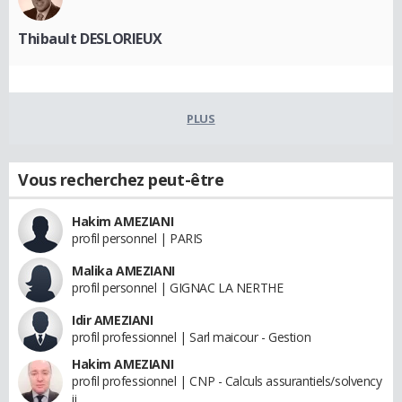
Thibault DESLORIEUX
PLUS
Vous recherchez peut-être
Hakim AMEZIANI
profil personnel | PARIS
Malika AMEZIANI
profil personnel | GIGNAC LA NERTHE
Idir AMEZIANI
profil professionnel | Sarl maicour - Gestion
Hakim AMEZIANI
profil professionnel | CNP - Calculs assurantiels/solvency
ii