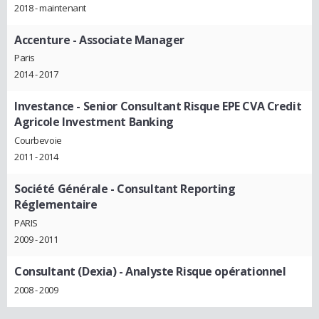
2018 - maintenant
Accenture
- Associate Manager
Paris
2014 - 2017
Investance
- Senior Consultant Risque EPE CVA Credit
Agricole Investment Banking
Courbevoie
2011 - 2014
Société Générale
- Consultant Reporting
Réglementaire
PARIS
2009 - 2011
Consultant (Dexia)
- Analyste Risque opérationnel
2008 - 2009