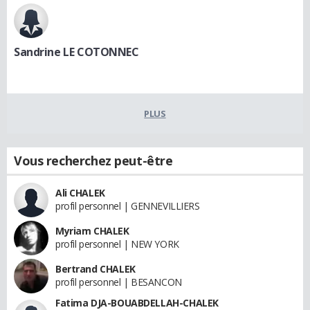
Sandrine LE COTONNEC
PLUS
Vous recherchez peut-être
Ali CHALEK
profil personnel | GENNEVILLIERS
Myriam CHALEK
profil personnel | NEW YORK
Bertrand CHALEK
profil personnel | BESANCON
Fatima DJA-BOUABDELLAH-CHALEK