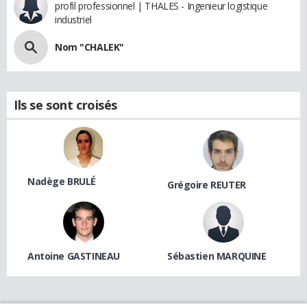
profil professionnel | THALES - Ingenieur logistique
industriel
Nom "CHALEK"
Ils se sont croisés
Nadège BRULÉ
Grégoire REUTER
Antoine GASTINEAU
Sébastien MARQUINE