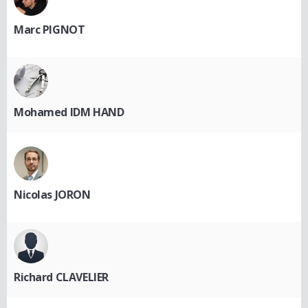
Marc PIGNOT
Mohamed IDM HAND
Nicolas JORON
Richard CLAVELIER