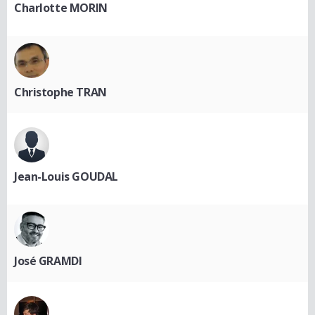
Charlotte MORIN
Christophe TRAN
Jean-Louis GOUDAL
José GRAMDI