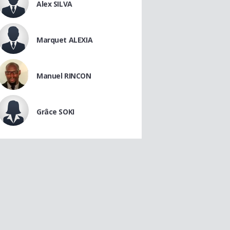
Alex SILVA
Marquet ALEXIA
Manuel RINCON
Grâce SOKI