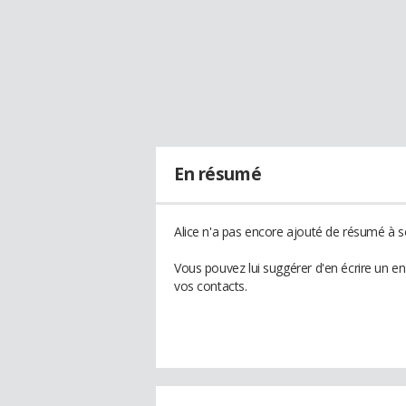
En résumé
Alice n'a pas encore ajouté de résumé à so
Vous pouvez lui suggérer d'en écrire un en
vos contacts.