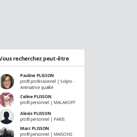
Vous recherchez peut-être
Pauline PLISSON
profil professionnel | Solyro -
Animatrice qualité
Celine PLISSON
profil personnel | MALAKOFF
Alexis PLISSON
profil personnel | PARIS
Marc PLISSON
profil personnel | MAISONS