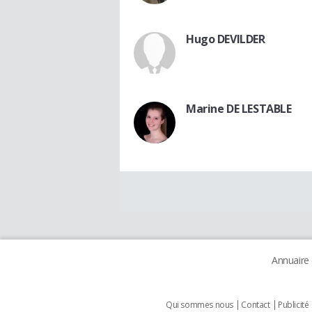
Hugo DEVILDER
Marine DE LESTABLE
Annuaire
Qui sommes nous
Contact
Publicité