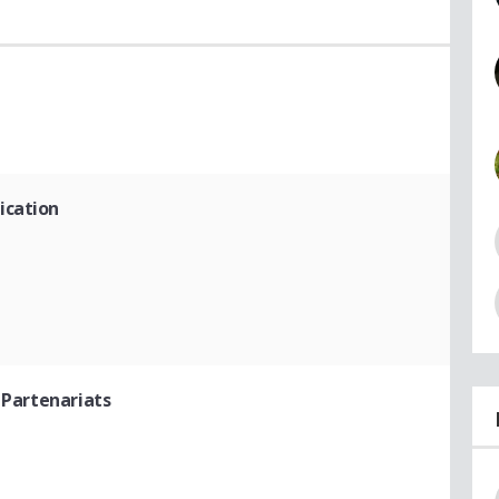
ication
 Partenariats