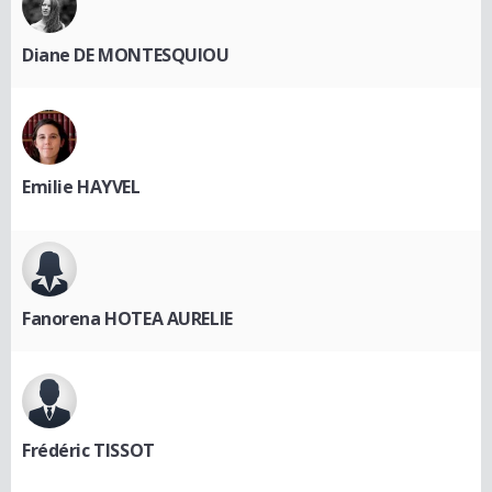
Diane DE MONTESQUIOU
Emilie HAYVEL
Fanorena HOTEA AURELIE
Frédéric TISSOT