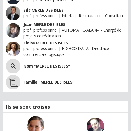
Eric MERLE DES ISLES
profil professionnel | Interface Restauration - Consultant
Jean MERLE DES ISLES
profil professionnel | AUTOMATIC-ALARM - Chargé de
projets de réalisation
Claire MERLE DES ISLES
profil professionnel | HIGHCO DATA - Directrice
commerciale logistique
Nom "MERLE DES ISLES"
Famille "MERLE DES ISLES"
Ils se sont croisés