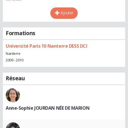
Ajouter
Formations
Université Paris 10 Nanterre DESS DCI
Nanterre
2009 - 2010
Réseau
Anne-Sophie JOURDAN NÉE DE MARION