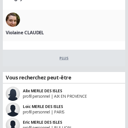
Violaine CLAUDEL
PLUS
Vous recherchez peut-être
Alix MERLE DES ISLES
profil personnel | AIX EN PROVENCE
Loic MERLE DES ISLES
profil personnel | PARIS
Eric MERLE DES ISLES
profil personnel | BULLION