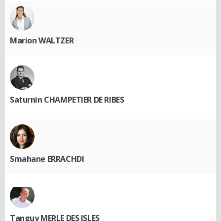
Marion WALTZER
Saturnin CHAMPETIER DE RIBES
Smahane ERRACHDI
Tanguy MERLE DES ISLES